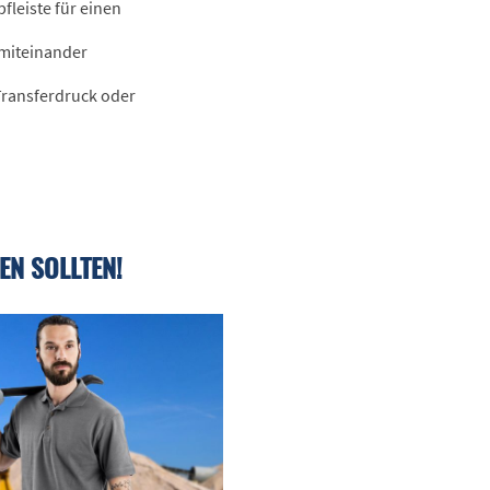
fleiste für einen
 miteinander
 Transferdruck oder
EN SOLLTEN!