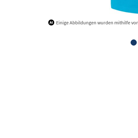
Einige Abbildungen wurden mithilfe von K