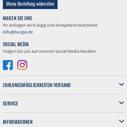
Meine Bestellung widerrufen
MAILEN SIE UNS
Ihr Anliegen wird zügig und kompetent bearbeitet.
info@burgia.de
SOCIAL MEDIA
Folgen Sie uns auf unseren Social Media Kanälen
ZAHLUNGSMÖGLICHKEITEN/VERSAND
SERVICE
INFORMATIONEN