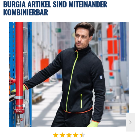
BURGIA ARTIKEL SIND MITEINANDER
KOMBINIERBAR