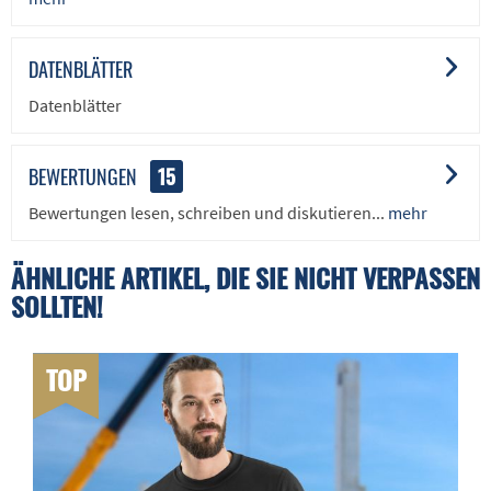
DATENBLÄTTER
Datenblätter
BEWERTUNGEN
15
Bewertungen lesen, schreiben und diskutieren...
mehr
ÄHNLICHE ARTIKEL, DIE SIE NICHT VERPASSEN
SOLLTEN!
TOP