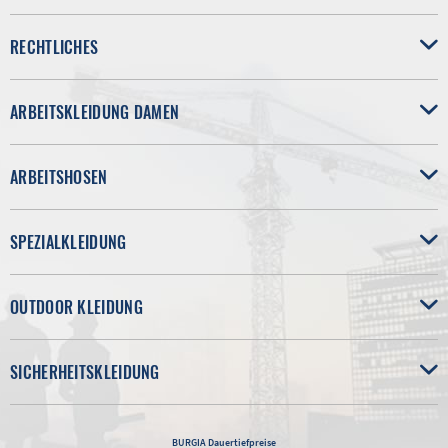
RECHTLICHES
ARBEITSKLEIDUNG DAMEN
ARBEITSHOSEN
SPEZIALKLEIDUNG
OUTDOOR KLEIDUNG
SICHERHEITSKLEIDUNG
BURGIA
Dauertiefpreise