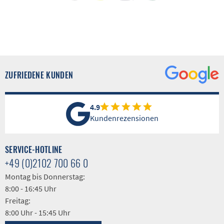
ZUFRIEDENE KUNDEN
4.9
Kundenrezensionen
SERVICE-HOTLINE
+49 (0)2102 700 66 0
Montag bis Donnerstag:
8:00 - 16:45 Uhr
Freitag:
8:00 Uhr - 15:45 Uhr