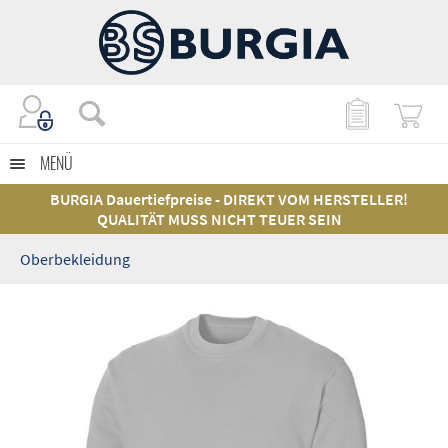
MENÜ
BURGIA Dauertiefpreise - DIREKT VOM HERSTELLER!
QUALITÄT MUSS NICHT TEUER SEIN
Oberbekleidung