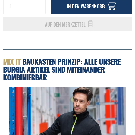
IN DEN
WARENKORB
AUF DEN MERKZETTEL
MIX IT
BAUKASTEN PRINZIP: ALLE UNSERE
BURGIA ARTIKEL SIND MITEINANDER
KOMBINIERBAR