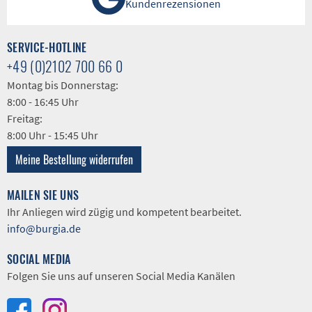
Kundenrezensionen
SERVICE-HOTLINE
+49 (0)2102 700 66 0
Montag bis Donnerstag:
8:00 - 16:45 Uhr
Freitag:
8:00 Uhr - 15:45 Uhr
Meine Bestellung widerrufen
MAILEN SIE UNS
Ihr Anliegen wird zügig und kompetent bearbeitet.
info@burgia.de
SOCIAL MEDIA
Folgen Sie uns auf unseren Social Media Kanälen