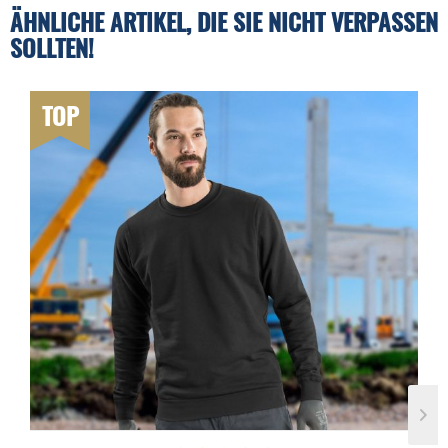
ÄHNLICHE ARTIKEL, DIE SIE NICHT VERPASSEN
SOLLTEN!
TOP