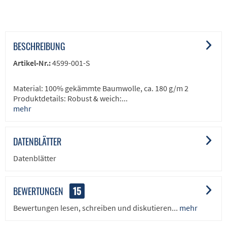
BESCHREIBUNG
Artikel-Nr.:
4599-001-S
Material: 100% gekämmte Baumwolle, ca. 180 g/m 2
Produktdetails: Robust & weich:...
mehr
DATENBLÄTTER
Datenblätter
BEWERTUNGEN
15
Bewertungen lesen, schreiben und diskutieren...
mehr