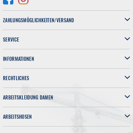
ZAHLUNGSMÖGLICHKEITEN/VERSAND
SERVICE
INFORMATIONEN
RECHTLICHES
ARBEITSKLEIDUNG DAMEN
ARBEITSHOSEN