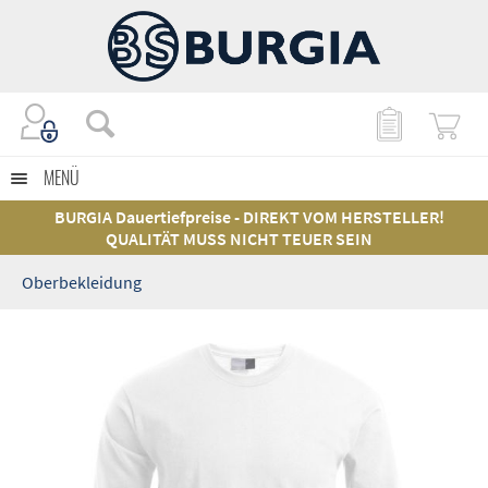
MENÜ
BURGIA Dauertiefpreise - DIREKT VOM HERSTELLER!
QUALITÄT MUSS NICHT TEUER SEIN
Oberbekleidung