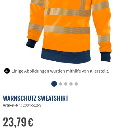
Einige Abbildungen wurden mithilfe von KI erstellt.
WARNSCHUTZ SWEATSHIRT
Artikel-Nr.:
2084-512-S
23,79 €