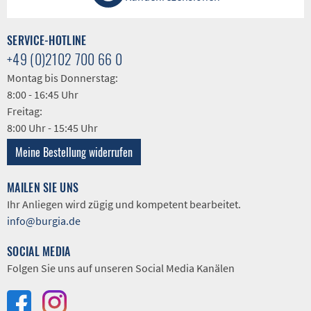
SERVICE-HOTLINE
+49 (0)2102 700 66 0
Montag bis Donnerstag:
8:00 - 16:45 Uhr
Freitag:
8:00 Uhr - 15:45 Uhr
Meine Bestellung widerrufen
MAILEN SIE UNS
Ihr Anliegen wird zügig und kompetent bearbeitet.
info@burgia.de
SOCIAL MEDIA
Folgen Sie uns auf unseren Social Media Kanälen