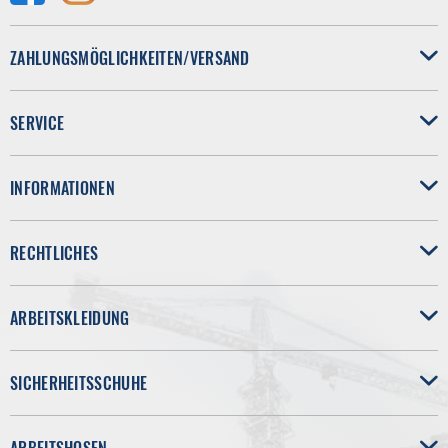
ZAHLUNGSMÖGLICHKEITEN/VERSAND
SERVICE
INFORMATIONEN
RECHTLICHES
ARBEITSKLEIDUNG
SICHERHEITSSCHUHE