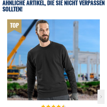
ÄHNLICHE ARTIKEL, DIE SIE NICHT VERPASSEN
SOLLTEN!
TOP