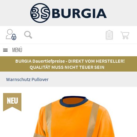
MENÜ
BURGIA Dauertiefpreise - DIREKT VOM HERSTELLER!
QUALITÄT MUSS NICHT TEUER SEIN
Warnschutz Pullover
NEU