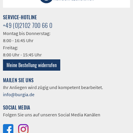
SERVICE-HOTLINE
+49 (0)2102 700 66 0
Montag bis Donnerstag:
8:00 - 16:45 Uhr
Freitag:
8:00 Uhr - 15:45 Uhr
Meine Bestellung widerrufen
MAILEN SIE UNS
Ihr Anliegen wird zügig und kompetent bearbeitet.
info@burgia.de
SOCIAL MEDIA
Folgen Sie uns auf unseren Social Media Kanälen