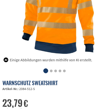
Einige Abbildungen wurden mithilfe von KI erstellt.
WARNSCHUTZ SWEATSHIRT
Artikel-Nr.:
2084-512-S
23,79 €