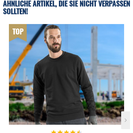
ÄHNLICHE ARTIKEL, DIE SIE NICHT VERPASSEN
SOLLTEN!
TOP