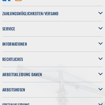
ZAHLUNGSMÖGLICHKEITEN/VERSAND
SERVICE
INFORMATIONEN
RECHTLICHES
ARBEITSKLEIDUNG DAMEN
ARBEITSHOSEN