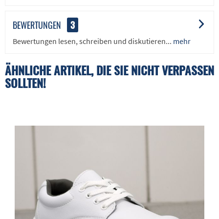
BEWERTUNGEN
3
Bewertungen lesen, schreiben und diskutieren...
mehr
ÄHNLICHE ARTIKEL, DIE SIE NICHT VERPASSEN
SOLLTEN!