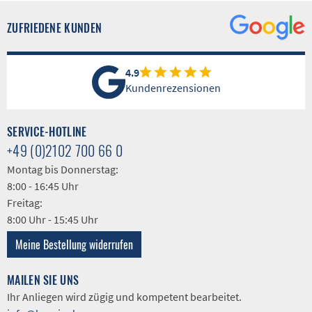
ZUFRIEDENE KUNDEN
4.9
Kundenrezensionen
SERVICE-HOTLINE
+49 (0)2102 700 66 0
Montag bis Donnerstag:
8:00 - 16:45 Uhr
Freitag:
8:00 Uhr - 15:45 Uhr
Meine Bestellung widerrufen
MAILEN SIE UNS
Ihr Anliegen wird zügig und kompetent bearbeitet.