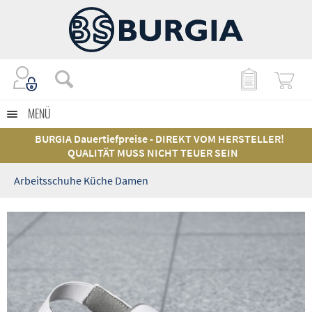
MENÜ
BURGIA Dauertiefpreise - DIREKT VOM HERSTELLER!
QUALITÄT MUSS NICHT TEUER SEIN
Arbeitsschuhe Küche Damen