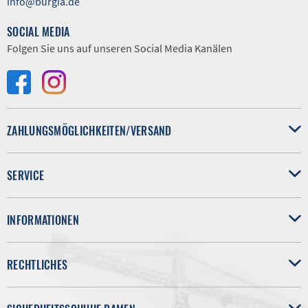
info@burgia.de
SOCIAL MEDIA
Folgen Sie uns auf unseren Social Media Kanälen
ZAHLUNGSMÖGLICHKEITEN/VERSAND
SERVICE
INFORMATIONEN
RECHTLICHES