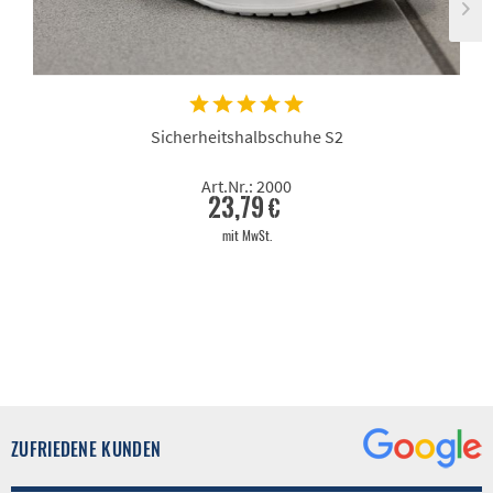
Sicherheitshalbschuhe S2
Art.Nr.: 2000
23,79 €
mit MwSt.
ZUFRIEDENE KUNDEN