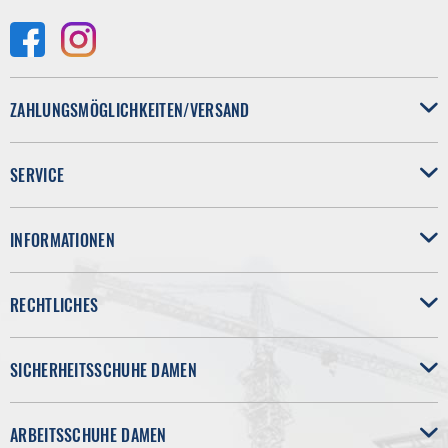
ZAHLUNGSMÖGLICHKEITEN/VERSAND
SERVICE
INFORMATIONEN
RECHTLICHES
SICHERHEITSSCHUHE DAMEN
ARBEITSSCHUHE DAMEN