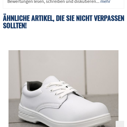
Bewertungen lesen, schreiben und diskutieren...
mehr
ÄHNLICHE ARTIKEL, DIE SIE NICHT VERPASSEN
SOLLTEN!