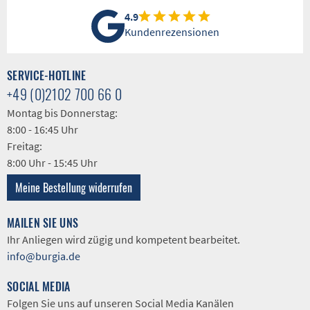
4.9
Kundenrezensionen
SERVICE-HOTLINE
+49 (0)2102 700 66 0
Montag bis Donnerstag:
8:00 - 16:45 Uhr
Freitag:
8:00 Uhr - 15:45 Uhr
Meine Bestellung widerrufen
MAILEN SIE UNS
Ihr Anliegen wird zügig und kompetent bearbeitet.
info@burgia.de
SOCIAL MEDIA
Folgen Sie uns auf unseren Social Media Kanälen