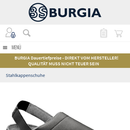
MENÜ
BURGIA Dauertiefpreise - DIREKT VOM HERSTELLER!
QUALITÄT MUSS NICHT TEUER SEIN
Stahlkappenschuhe