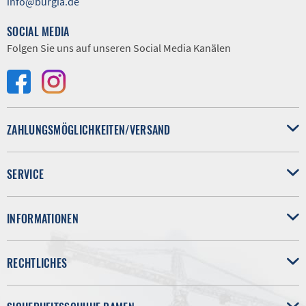
info@burgia.de
SOCIAL MEDIA
Folgen Sie uns auf unseren Social Media Kanälen
ZAHLUNGSMÖGLICHKEITEN/VERSAND
SERVICE
INFORMATIONEN
RECHTLICHES