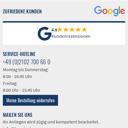
ZUFRIEDENE KUNDEN
4.9
Kundenrezensionen
SERVICE-HOTLINE
+49 (0)2102 700 66 0
Montag bis Donnerstag:
8:00 - 16:45 Uhr
Freitag:
8:00 Uhr - 15:45 Uhr
Meine Bestellung widerrufen
MAILEN SIE UNS
Ihr Anliegen wird zügig und kompetent bearbeitet.