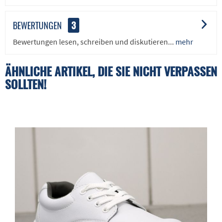
BEWERTUNGEN
3
Bewertungen lesen, schreiben und diskutieren...
mehr
ÄHNLICHE ARTIKEL, DIE SIE NICHT VERPASSEN
SOLLTEN!