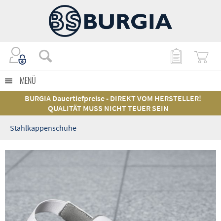
MENÜ
BURGIA Dauertiefpreise - DIREKT VOM HERSTELLER!
QUALITÄT MUSS NICHT TEUER SEIN
Stahlkappenschuhe