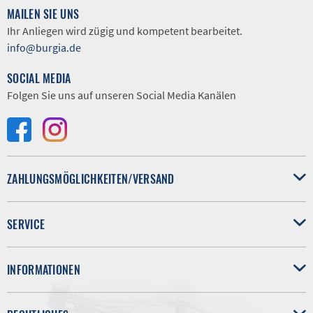
MAILEN SIE UNS
Ihr Anliegen wird zügig und kompetent bearbeitet.
info@burgia.de
SOCIAL MEDIA
Folgen Sie uns auf unseren Social Media Kanälen
ZAHLUNGSMÖGLICHKEITEN/VERSAND
SERVICE
INFORMATIONEN