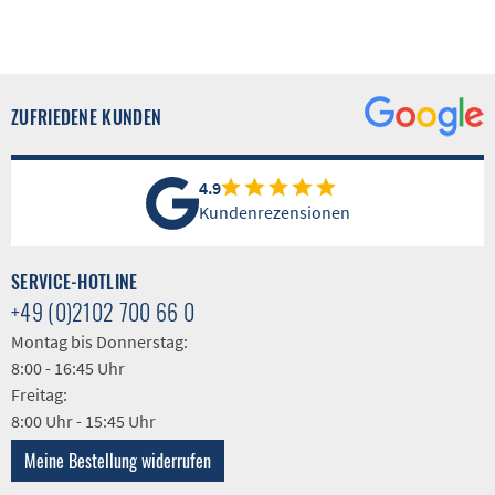
ZUFRIEDENE KUNDEN
4.9
Kundenrezensionen
SERVICE-HOTLINE
+49 (0)2102 700 66 0
Montag bis Donnerstag:
8:00 - 16:45 Uhr
Freitag:
8:00 Uhr - 15:45 Uhr
Meine Bestellung widerrufen