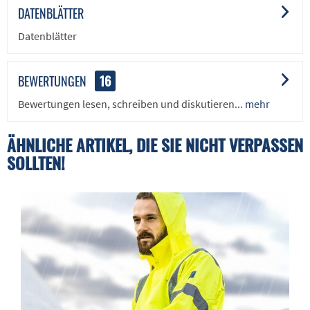
DATENBLÄTTER
Datenblätter
BEWERTUNGEN
16
Bewertungen lesen, schreiben und diskutieren...
mehr
ÄHNLICHE ARTIKEL, DIE SIE NICHT VERPASSEN
SOLLTEN!