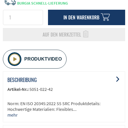
BURGIA SCHNELL-LIEFERUNG
IN DEN
WARENKORB
AUF DEN MERKZETTEL
PRODUKTVIDEO
BESCHREIBUNG
Artikel-Nr.:
5051-022-42
Norm: EN ISO 20345:2022 S5 SRC Produktdetails:
Hochwertige Materialien: Flexibles...
mehr