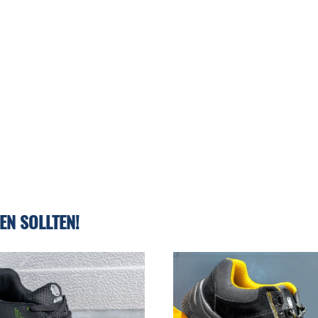
EN SOLLTEN!