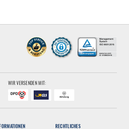
WIR VERSENDEN MIT:
NFORMATIONEN
RECHTLICHES