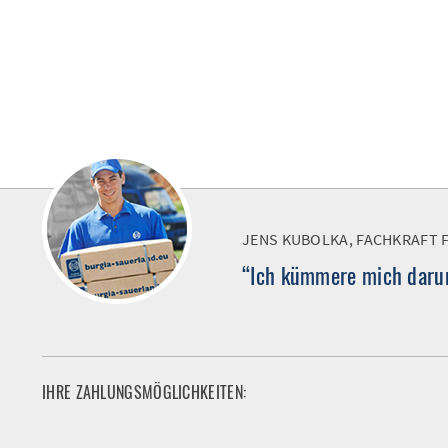
JENS KUBOLKA, FACHKRAFT 
“Ich kümmere mich darum
IHRE ZAHLUNGSMÖGLICHKEITEN: