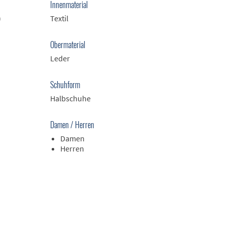
Innenmaterial
)
Textil
Obermaterial
Leder
Schuhform
Halbschuhe
Damen / Herren
Damen
Herren