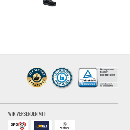
WIR VERSENDEN MIT: