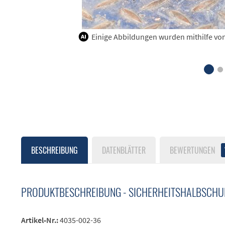
Einige Abbildungen wurden mithilfe von K
BESCHREIBUNG
DATENBLÄTTER
BEWERTUNGEN
PRODUKTBESCHREIBUNG - SICHERHEITSHALBSCHU
Artikel-Nr.:
4035-002-36