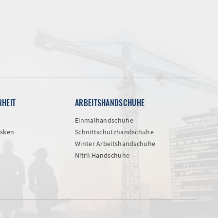
RHEIT
ARBEITSHANDSCHUHE
Einmalhandschuhe
sken
Schnittschutzhandschuhe
Winter Arbeitshandschuhe
Nitril Handschuhe