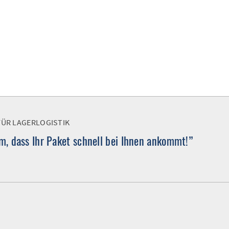
FÜR LAGERLOGISTIK
, dass Ihr Paket schnell bei Ihnen ankommt!”