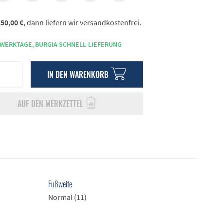
50,00 €
, dann liefern wir versandkostenfrei.
 WERKTAGE,
BURGIA SCHNELL-LIEFERUNG
IN DEN
WARENKORB
AUF DEN MERKZETTEL
Fußweite
Normal (11)