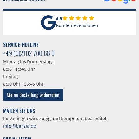
4.9
Kundenrezensionen
SERVICE-HOTLINE
+49 (0)2102 700 66 0
Montag bis Donnerstag:
8:00 - 16:45 Uhr
Freitag:
8:00 Uhr - 15:45 Uhr
Meine Bestellung widerrufen
MAILEN SIE UNS
Ihr Anliegen wird zügig und kompetent bearbeitet.
info@burgia.de