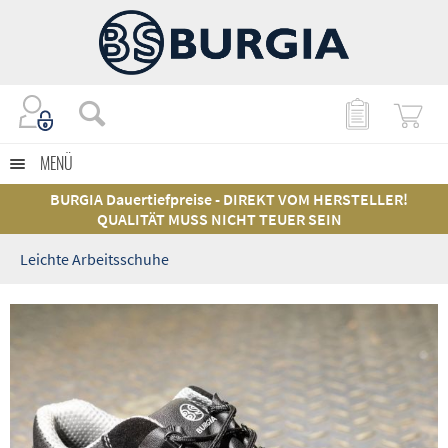
MENÜ
BURGIA Dauertiefpreise - DIREKT VOM HERSTELLER!
QUALITÄT MUSS NICHT TEUER SEIN
Leichte Arbeitsschuhe