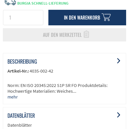
BURGIA SCHNELL-LIEFERUNG
IN DEN
WARENKORB
AUF DEN MERKZETTEL
BESCHREIBUNG
Artikel-Nr.:
4035-002-42
Norm: EN ISO 20345:2022 S1P SR FO Produktdetails:
Hochwertige Materialien: Weiches...
mehr
DATENBLÄTTER
Datenblätter