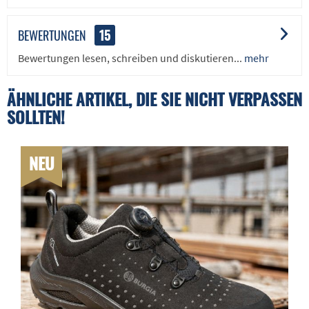
BEWERTUNGEN
15
Bewertungen lesen, schreiben und diskutieren...
mehr
ÄHNLICHE ARTIKEL, DIE SIE NICHT VERPASSEN
SOLLTEN!
NEU