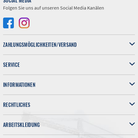
SOCIAL MEDIA
Folgen Sie uns auf unseren Social Media Kanälen
ZAHLUNGSMÖGLICHKEITEN/VERSAND
SERVICE
INFORMATIONEN
RECHTLICHES
ARBEITSKLEIDUNG