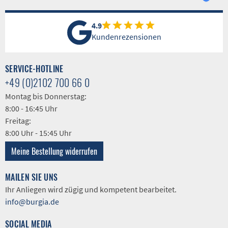
4.9
Kundenrezensionen
SERVICE-HOTLINE
+49 (0)2102 700 66 0
Montag bis Donnerstag:
8:00 - 16:45 Uhr
Freitag:
8:00 Uhr - 15:45 Uhr
Meine Bestellung widerrufen
MAILEN SIE UNS
Ihr Anliegen wird zügig und kompetent bearbeitet.
info@burgia.de
SOCIAL MEDIA