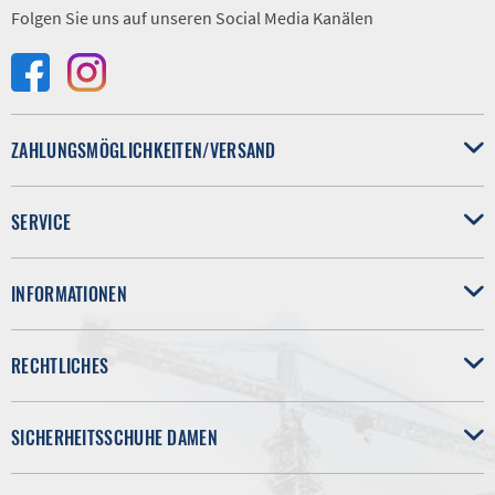
Folgen Sie uns auf unseren Social Media Kanälen
ZAHLUNGSMÖGLICHKEITEN/VERSAND
SERVICE
INFORMATIONEN
RECHTLICHES
SICHERHEITSSCHUHE DAMEN