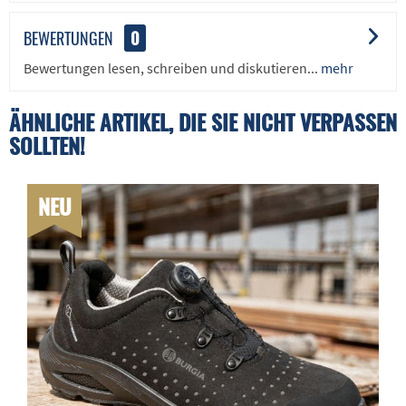
BEWERTUNGEN
0
Bewertungen lesen, schreiben und diskutieren...
mehr
ÄHNLICHE ARTIKEL, DIE SIE NICHT VERPASSEN
SOLLTEN!
NEU