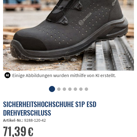
Einige Abbildungen wurden mithilfe von KI erstellt.
SICHERHEITSHOCHSCHUHE S1P ESD
DREHVERSCHLUSS
Artikel-Nr.:
9288-120-42
71,39 €