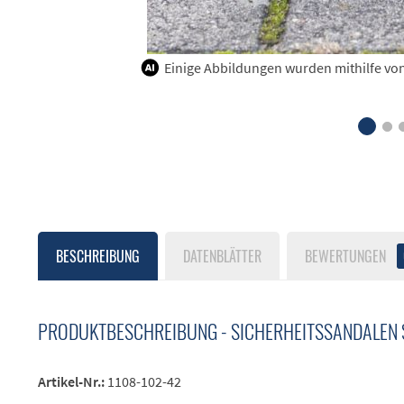
Einige Abbildungen wurden mithilfe von K
BESCHREIBUNG
DATENBLÄTTER
BEWERTUNGEN
PRODUKTBESCHREIBUNG - SICHERHEITSSANDALEN 
Artikel-Nr.:
1108-102-42