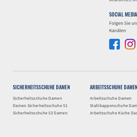
SOCIAL MEDI
Folgen Sie un
Kanälen
SICHERHEITSSCHUHE DAMEN
ARBEITSSCHUHE DAME
Sicherheitsschuhe Damen
Arbeitsschuhe Damen
Damen Sicherheitsschuhe S1
Stahlkappenschuhe Da
Sicherheitsschuhe S3 Damen
Arbeitsschuhe Küche D