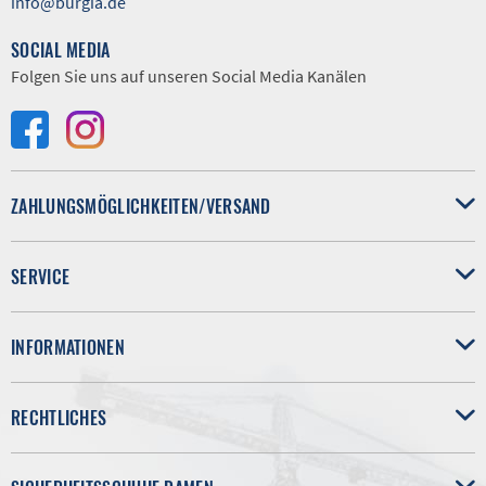
info@burgia.de
SOCIAL MEDIA
Folgen Sie uns auf unseren Social Media Kanälen
ZAHLUNGSMÖGLICHKEITEN/VERSAND
SERVICE
INFORMATIONEN
RECHTLICHES