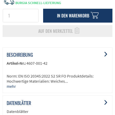
BURGIA SCHNELL-LIEFERUNG
IN DEN
WARENKORB
AUF DEN MERKZETTEL
BESCHREIBUNG
Artikel-Nr.:
4607-001-42
Norm: EN ISO 20345:2022 S2 SR FO Produktdetails:
Hochwertige Materialien: Weiches...
mehr
DATENBLÄTTER
Datenblätter