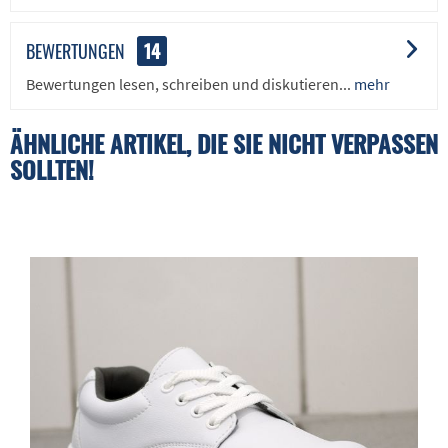
BEWERTUNGEN
14
Bewertungen lesen, schreiben und diskutieren...
mehr
ÄHNLICHE ARTIKEL, DIE SIE NICHT VERPASSEN
SOLLTEN!