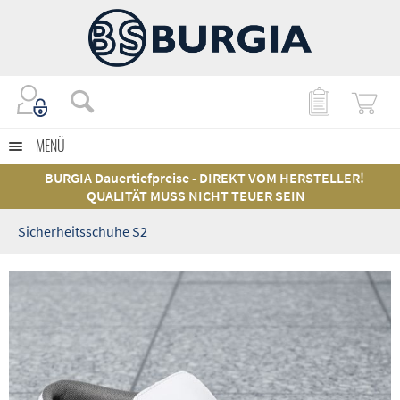
MENÜ
BURGIA Dauertiefpreise - DIREKT VOM HERSTELLER!
QUALITÄT MUSS NICHT TEUER SEIN
Sicherheitsschuhe S2