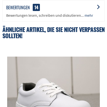
BEWERTUNGEN
14
Bewertungen lesen, schreiben und diskutieren...
mehr
ÄHNLICHE ARTIKEL, DIE SIE NICHT VERPASSEN
SOLLTEN!