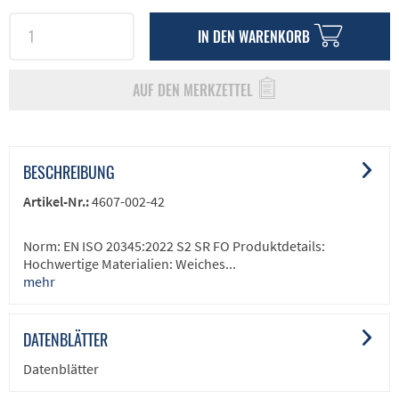
IN DEN
WARENKORB
AUF DEN MERKZETTEL
BESCHREIBUNG
Artikel-Nr.:
4607-002-42
Norm: EN ISO 20345:2022 S2 SR FO Produktdetails:
Hochwertige Materialien: Weiches...
mehr
DATENBLÄTTER
Datenblätter