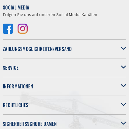
SOCIAL MEDIA
Folgen Sie uns auf unseren Social Media Kanälen
ZAHLUNGSMÖGLICHKEITEN/VERSAND
SERVICE
INFORMATIONEN
RECHTLICHES
SICHERHEITSSCHUHE DAMEN