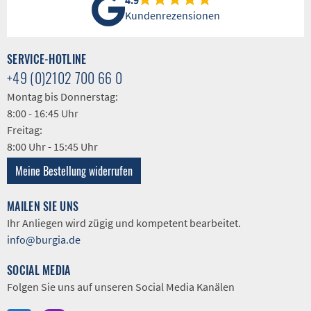
Kundenrezensionen
SERVICE-HOTLINE
+49 (0)2102 700 66 0
Montag bis Donnerstag:
8:00 - 16:45 Uhr
Freitag:
8:00 Uhr - 15:45 Uhr
Meine Bestellung widerrufen
MAILEN SIE UNS
Ihr Anliegen wird zügig und kompetent bearbeitet.
info@burgia.de
SOCIAL MEDIA
Folgen Sie uns auf unseren Social Media Kanälen