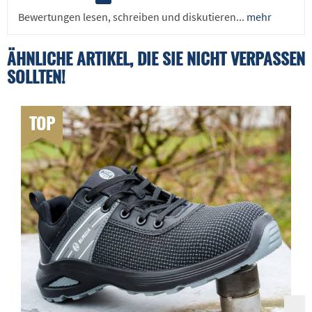
Bewertungen lesen, schreiben und diskutieren...
mehr
ÄHNLICHE ARTIKEL, DIE SIE NICHT VERPASSEN
SOLLTEN!
TOP