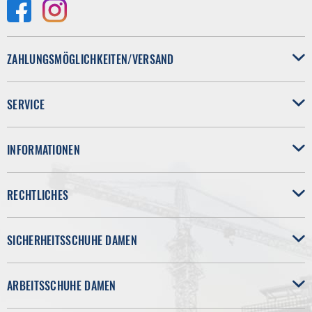
ZAHLUNGSMÖGLICHKEITEN/VERSAND
SERVICE
INFORMATIONEN
RECHTLICHES
SICHERHEITSSCHUHE DAMEN
ARBEITSSCHUHE DAMEN