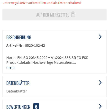
unterwegs! Jetzt vorbestellen und als Erster erhalten!
AUF DEN MERKZETTEL
BESCHREIBUNG
Artikel-Nr.:
8520-102-42
Norm: EN ISO 20345:2022 + A1:2024 S3S SR FO ESD
Produktdetails: Hochwertige Materialien:...
mehr
DATENBLÄTTER
Datenblätter
BEWERTUNGEN
6