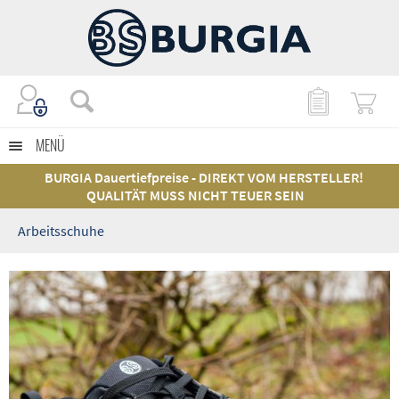
MENÜ
BURGIA Dauertiefpreise - DIREKT VOM HERSTELLER!
QUALITÄT MUSS NICHT TEUER SEIN
Arbeitsschuhe