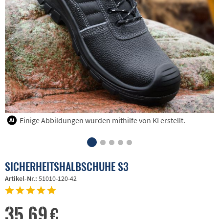
Einige Abbildungen wurden mithilfe von KI erstellt.
SICHERHEITSHALBSCHUHE S3
Artikel-Nr.:
51010-120-42
35,69 €