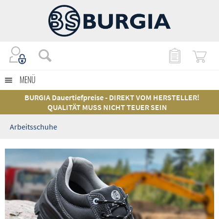
MENÜ
BURGIA Dauertiefpreise - DIREKT VOM HERSTELLER!
QUALITÄT MUSS NICHT TEUER SEIN
Arbeitsschuhe