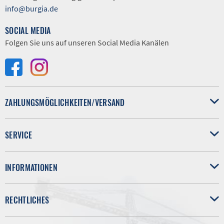
info@burgia.de
SOCIAL MEDIA
Folgen Sie uns auf unseren Social Media Kanälen
ZAHLUNGSMÖGLICHKEITEN/VERSAND
SERVICE
INFORMATIONEN
RECHTLICHES