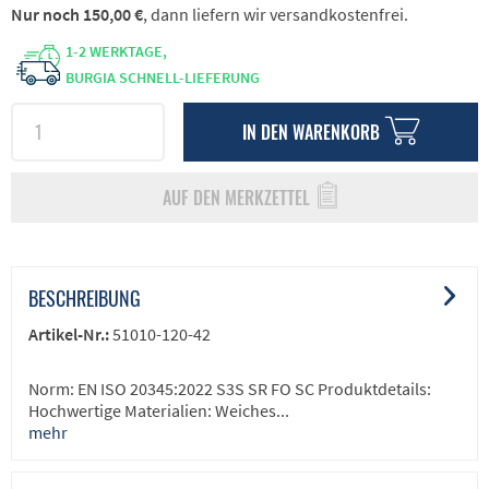
Nur noch 150,00 €
, dann liefern wir versandkostenfrei.
1-2 WERKTAGE,
BURGIA SCHNELL-LIEFERUNG
IN DEN
WARENKORB
AUF DEN MERKZETTEL
BESCHREIBUNG
Artikel-Nr.:
51010-120-42
Norm: EN ISO 20345:2022 S3S SR FO SC Produktdetails:
Hochwertige Materialien: Weiches...
mehr