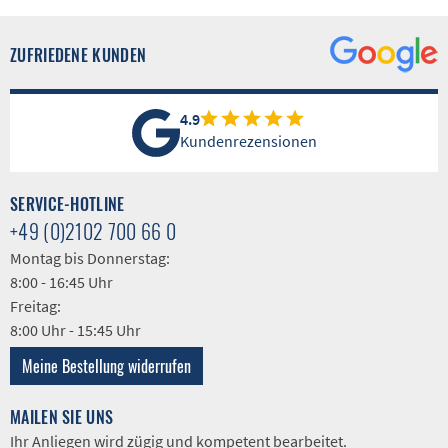
ZUFRIEDENE KUNDEN
4.9
Kundenrezensionen
SERVICE-HOTLINE
+49 (0)2102 700 66 0
Montag bis Donnerstag:
8:00 - 16:45 Uhr
Freitag:
8:00 Uhr - 15:45 Uhr
Meine Bestellung widerrufen
MAILEN SIE UNS
Ihr Anliegen wird zügig und kompetent bearbeitet.