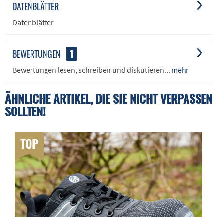
DATENBLÄTTER
Datenblätter
BEWERTUNGEN
1
Bewertungen lesen, schreiben und diskutieren...
mehr
ÄHNLICHE ARTIKEL, DIE SIE NICHT VERPASSEN
SOLLTEN!
TOP