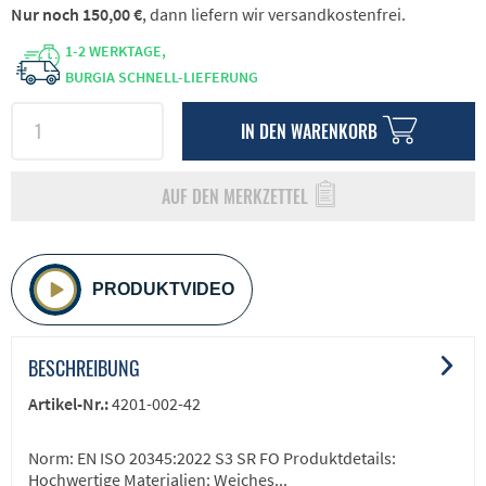
Nur noch 150,00 €
, dann liefern wir versandkostenfrei.
1-2 WERKTAGE,
BURGIA SCHNELL-LIEFERUNG
IN DEN
WARENKORB
AUF DEN MERKZETTEL
PRODUKTVIDEO
BESCHREIBUNG
Artikel-Nr.:
4201-002-42
Norm: EN ISO 20345:2022 S3 SR FO Produktdetails:
Hochwertige Materialien: Weiches...