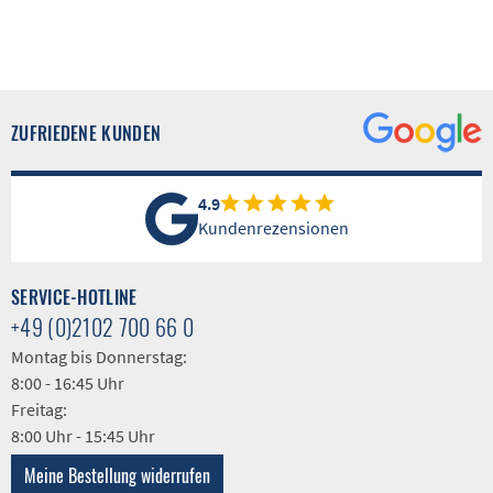
ZUFRIEDENE KUNDEN
4.9
Kundenrezensionen
SERVICE-HOTLINE
+49 (0)2102 700 66 0
Montag bis Donnerstag:
8:00 - 16:45 Uhr
Freitag:
8:00 Uhr - 15:45 Uhr
Meine Bestellung widerrufen