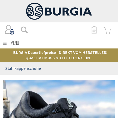
MENÜ
BURGIA Dauertiefpreise - DIREKT VOM HERSTELLER!
QUALITÄT MUSS NICHT TEUER SEIN
Stahlkappenschuhe