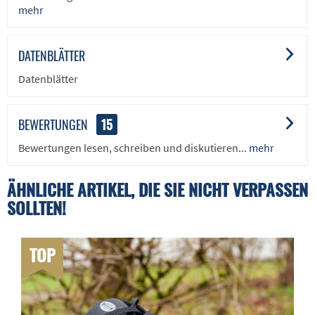
mehr
DATENBLÄTTER
Datenblätter
BEWERTUNGEN
15
Bewertungen lesen, schreiben und diskutieren...
mehr
ÄHNLICHE ARTIKEL, DIE SIE NICHT VERPASSEN
SOLLTEN!
TOP