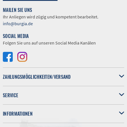
MAILEN SIE UNS
Ihr Anliegen wird zügig und kompetent bearbeitet.
info@burgia.de
SOCIAL MEDIA
Folgen Sie uns auf unseren Social Media Kanälen
ZAHLUNGSMÖGLICHKEITEN/VERSAND
SERVICE
INFORMATIONEN