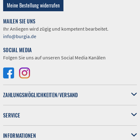
Meine Bestellung widerrufen
MAILEN SIE UNS
Ihr Anliegen wird zügig und kompetent bearbeitet.
info@burgia.de
SOCIAL MEDIA
Folgen Sie uns auf unseren Social Media Kanälen
ZAHLUNGSMÖGLICHKEITEN/VERSAND
SERVICE
INFORMATIONEN