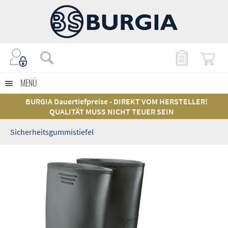
MENÜ
BURGIA Dauertiefpreise - DIREKT VOM HERSTELLER!
QUALITÄT MUSS NICHT TEUER SEIN
Sicherheitsgummistiefel