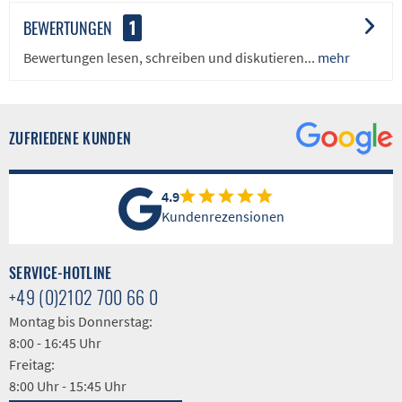
BEWERTUNGEN
1
Bewertungen lesen, schreiben und diskutieren...
mehr
ZUFRIEDENE KUNDEN
4.9
Kundenrezensionen
SERVICE-HOTLINE
+49 (0)2102 700 66 0
Montag bis Donnerstag:
8:00 - 16:45 Uhr
Freitag:
8:00 Uhr - 15:45 Uhr