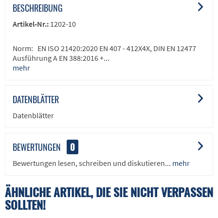
BESCHREIBUNG
Artikel-Nr.:
1202-10
Norm: EN ISO 21420:2020 EN 407 - 412X4X, DIN EN 12477
Ausführung A EN 388:2016 +...
mehr
DATENBLÄTTER
Datenblätter
BEWERTUNGEN
0
Bewertungen lesen, schreiben und diskutieren...
mehr
ÄHNLICHE ARTIKEL, DIE SIE NICHT VERPASSEN
SOLLTEN!