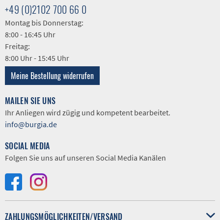
+49 (0)2102 700 66 0
Montag bis Donnerstag:
8:00 - 16:45 Uhr
Freitag:
8:00 Uhr - 15:45 Uhr
Meine Bestellung widerrufen
MAILEN SIE UNS
Ihr Anliegen wird zügig und kompetent bearbeitet.
info@burgia.de
SOCIAL MEDIA
Folgen Sie uns auf unseren Social Media Kanälen
ZAHLUNGSMÖGLICHKEITEN/VERSAND