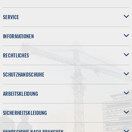
SERVICE
INFORMATIONEN
RECHTLICHES
SCHUTZHANDSCHUHE
ARBEITSKLEIDUNG
SICHERHEITSKLEIDUNG