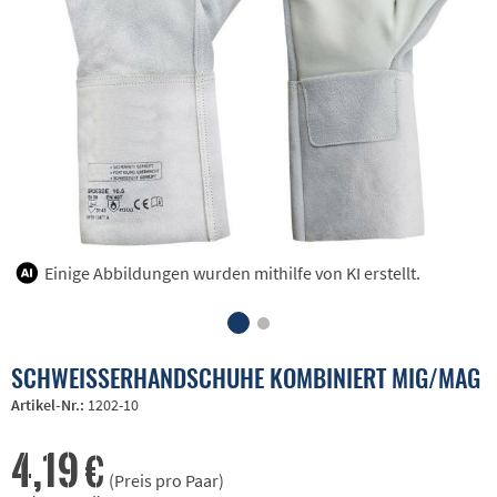
Einige Abbildungen wurden mithilfe von KI erstellt.
SCHWEISSERHANDSCHUHE KOMBINIERT MIG/MAG
Artikel-Nr.:
1202-10
4,19 €
(Preis pro Paar)