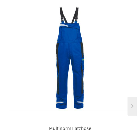
Multinorm Latzhose