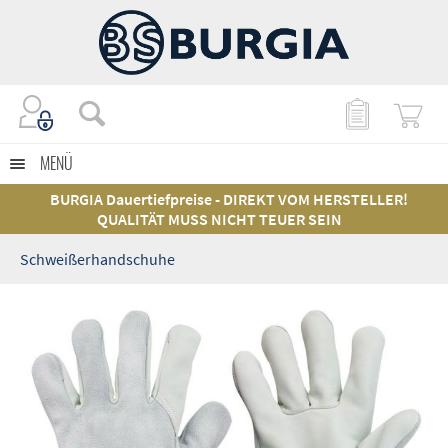
MENÜ
BURGIA Dauertiefpreise - DIREKT VOM HERSTELLER!
QUALITÄT MUSS NICHT TEUER SEIN
Schweißerhandschuhe