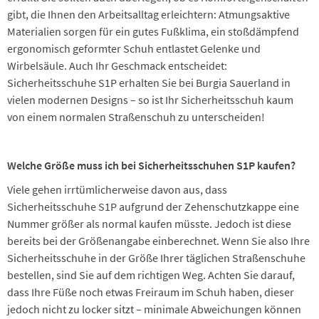
gibt, die Ihnen den Arbeitsalltag erleichtern: Atmungsaktive
Materialien sorgen für ein gutes Fußklima, ein stoßdämpfend
ergonomisch geformter Schuh entlastet Gelenke und
Wirbelsäule. Auch Ihr Geschmack entscheidet:
Sicherheitsschuhe S1P erhalten Sie bei Burgia Sauerland in
vielen modernen Designs – so ist Ihr Sicherheitsschuh kaum
von einem normalen Straßenschuh zu unterscheiden!
Welche Größe muss ich bei Sicherheitsschuhen S1P kaufen?
Viele gehen irrtümlicherweise davon aus, dass
Sicherheitsschuhe S1P aufgrund der Zehenschutzkappe eine
Nummer größer als normal kaufen müsste. Jedoch ist diese
bereits bei der Größenangabe einberechnet. Wenn Sie also Ihre
Sicherheitsschuhe in der Größe Ihrer täglichen Straßenschuhe
bestellen, sind Sie auf dem richtigen Weg. Achten Sie darauf,
dass Ihre Füße noch etwas Freiraum im Schuh haben, dieser
jedoch nicht zu locker sitzt – minimale Abweichungen können