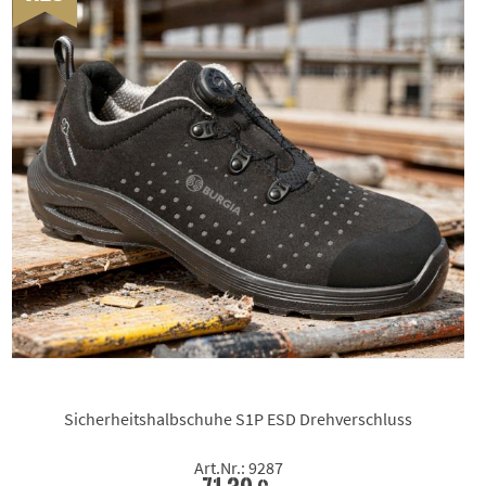
Sicherheitshalbschuhe S1P ESD Drehverschluss
Art.Nr.: 9287