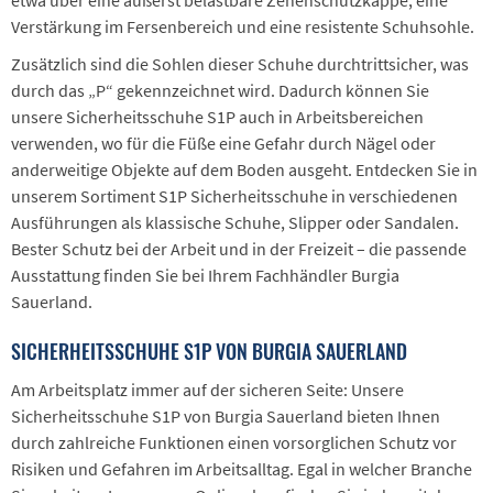
Verstärkung im Fersenbereich und eine resistente Schuhsohle.
Zusätzlich sind die Sohlen dieser Schuhe durchtrittsicher, was
durch das „P“ gekennzeichnet wird. Dadurch können Sie
unsere Sicherheitsschuhe S1P auch in Arbeitsbereichen
verwenden, wo für die Füße eine Gefahr durch Nägel oder
anderweitige Objekte auf dem Boden ausgeht. Entdecken Sie in
unserem Sortiment S1P Sicherheitsschuhe in verschiedenen
Ausführungen als klassische Schuhe, Slipper oder Sandalen.
Bester Schutz bei der Arbeit und in der Freizeit – die passende
Ausstattung finden Sie bei Ihrem Fachhändler Burgia
Sauerland.
SICHERHEITSSCHUHE S1P VON BURGIA SAUERLAND
Am Arbeitsplatz immer auf der sicheren Seite: Unsere
Sicherheitsschuhe S1P von Burgia Sauerland bieten Ihnen
durch zahlreiche Funktionen einen vorsorglichen Schutz vor
Risiken und Gefahren im Arbeitsalltag. Egal in welcher Branche