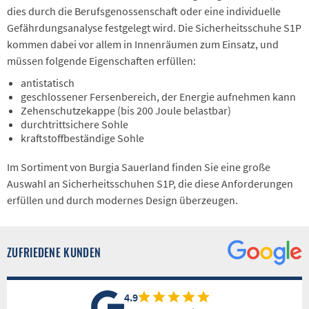
dies durch die Berufsgenossenschaft oder eine individuelle
Gefährdungsanalyse festgelegt wird. Die Sicherheitsschuhe S1P
kommen dabei vor allem in Innenräumen zum Einsatz, und
müssen folgende Eigenschaften erfüllen:
antistatisch
geschlossener Fersenbereich, der Energie aufnehmen kann
Zehenschutzekappe (bis 200 Joule belastbar)
durchtrittsichere Sohle
kraftstoffbeständige Sohle
Im Sortiment von Burgia Sauerland finden Sie eine große
Auswahl an Sicherheitsschuhen S1P, die diese Anforderungen
erfüllen und durch modernes Design überzeugen.
ZUFRIEDENE KUNDEN
4.9