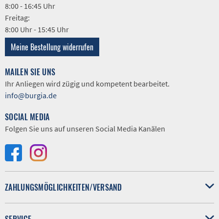
8:00 - 16:45 Uhr
Freitag:
8:00 Uhr - 15:45 Uhr
Meine Bestellung widerrufen
MAILEN SIE UNS
Ihr Anliegen wird zügig und kompetent bearbeitet.
info@burgia.de
SOCIAL MEDIA
Folgen Sie uns auf unseren Social Media Kanälen
ZAHLUNGSMÖGLICHKEITEN/VERSAND