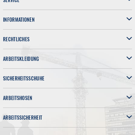
SERVICE
INFORMATIONEN
RECHTLICHES
ARBEITSKLEIDUNG
SICHERHEITSSCHUHE
ARBEITSHOSEN
ARBEITSSICHERHEIT