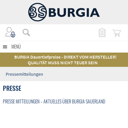
MENÜ
BURGIA Dauertiefpreise - DIREKT VOM HERSTELLER!
QUALITÄT MUSS NICHT TEUER SEIN
Pressemitteilungen
PRESSE
PRESSE MITTEILUNGEN – AKTUELLES ÜBER BURGIA SAUERLAND