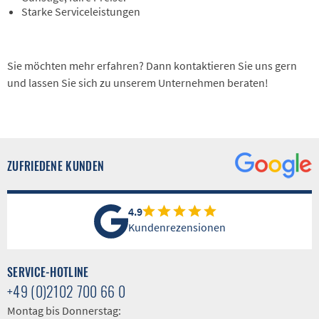
Starke Serviceleistungen
Sie möchten mehr erfahren? Dann kontaktieren Sie uns gern
und lassen Sie sich zu unserem Unternehmen beraten!
ZUFRIEDENE KUNDEN
4.9
Kundenrezensionen
SERVICE-HOTLINE
+49 (0)2102 700 66 0
Montag bis Donnerstag: