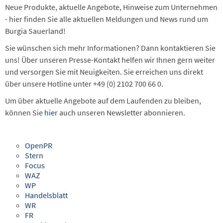
Neue Produkte, aktuelle Angebote, Hinweise zum Unternehmen
- hier finden Sie alle aktuellen Meldungen und News rund um
Burgia Sauerland!
Sie wünschen sich mehr Informationen? Dann kontaktieren Sie
uns! Über unseren Presse-Kontakt helfen wir Ihnen gern weiter
und versorgen Sie mit Neuigkeiten. Sie erreichen uns direkt
über unsere Hotline unter +49 (0) 2102 700 66 0.
Um über aktuelle Angebote auf dem Laufenden zu bleiben,
können Sie
hier
auch unseren Newsletter abonnieren.
OpenPR
Stern
Focus
WAZ
WP
Handelsblatt
WR
FR