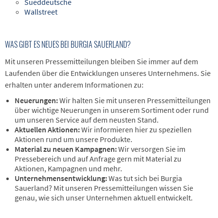
Sueddeutsche
Wallstreet
WAS GIBT ES NEUES BEI BURGIA SAUERLAND?
Mit unseren Pressemitteilungen bleiben Sie immer auf dem
Laufenden über die Entwicklungen unseres Unternehmens. Sie
erhalten unter anderem Informationen zu:
Neuerungen:
Wir halten Sie mit unseren Pressemitteilungen
über wichtige Neuerungen in unserem Sortiment oder rund
um unseren Service auf dem neusten Stand.
Aktuellen Aktionen:
Wir informieren hier zu speziellen
Aktionen rund um unsere Produkte.
Material zu neuen Kampagnen:
Wir versorgen Sie im
Pressebereich und auf Anfrage gern mit Material zu
Aktionen, Kampagnen und mehr.
Unternehmensentwicklung:
Was tut sich bei Burgia
Sauerland? Mit unseren Pressemitteilungen wissen Sie
genau, wie sich unser Unternehmen aktuell entwickelt.