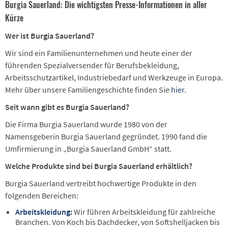
Burgia Sauerland: Die wichtigsten Presse-Informationen in aller
Kürze
Wer ist Burgia Sauerland?
Wir sind ein Familienunternehmen und heute einer der
führenden Spezialversender für Berufsbekleidung,
Arbeitsschutzartikel, Industriebedarf und Werkzeuge in Europa.
Mehr über unsere Familiengeschichte finden Sie
hier
.
Seit wann gibt es Burgia Sauerland?
Die Firma Burgia Sauerland wurde 1980 von der
Namensgeberin Burgia Sauerland gegründet. 1990 fand die
Umfirmierung in „Burgia Sauerland GmbH“ statt.
Welche Produkte sind bei Burgia Sauerland erhältlich?
Burgia Sauerland vertreibt hochwertige Produkte in den
folgenden Bereichen:
Arbeitskleidung
:
Wir führen Arbeitskleidung für zahlreiche
Branchen. Von Koch bis Dachdecker, von Softshelljacken bis