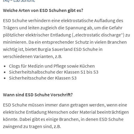
Welche Arten von ESD Schuhen gibt es?
ESD Schuhe verhindern eine elektrostatische Aufladung des
Trägers und leiten zugleich die Spannung ab, um die Gefahr
plötzlicher elektrischer Entladung („electrostatic discharge“) zu
minimieren. Da ein entsprechender Schutz in vielen Branchen
wichtig ist, bietet Burgia Sauerland ESD Schuhe in
verschiedenen Varianten, z.B.
Clogs für Medizin und Pflege sowie Küchen
Sicherheitshalbschuhe der Klassen S1 bis S3
Sicherheitsschuhe der Klassen S3
Wann sind ESD Schuhe Vorschrift?
ESD Schuhe müssen immer dann getragen werden, wenn eine
elektrische Entladung Menschen oder Material beeinträchtigen
könnte. Dabei gibt es einige Branchen, in denen ESD Schuhe
zwingend zu tragen sind, z.B.