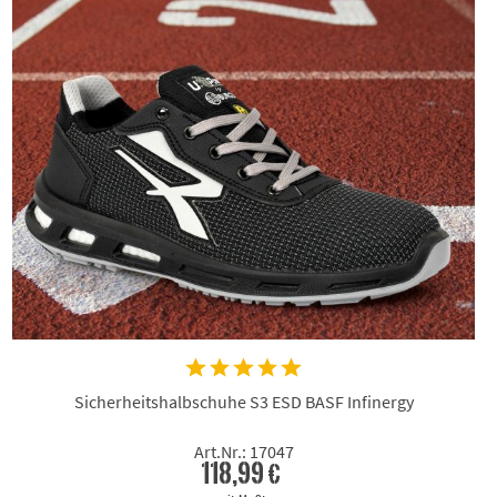
Sicherheitshalbschuhe S3 ESD BASF Infinergy
Art.Nr.: 17047
118,99 €