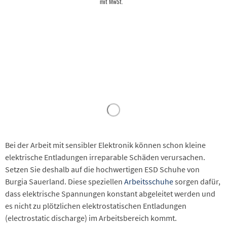
mit MwSt.
Bei der Arbeit mit sensibler Elektronik können schon kleine
elektrische Entladungen irreparable Schäden verursachen.
Setzen Sie deshalb auf die hochwertigen ESD Schuhe von
Burgia Sauerland. Diese speziellen
Arbeitsschuhe
sorgen dafür,
dass elektrische Spannungen konstant abgeleitet werden und
es nicht zu plötzlichen elektrostatischen Entladungen
(electrostatic discharge) im Arbeitsbereich kommt.