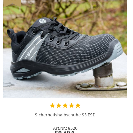
Sicherheitshalbschuhe S3 ESD
Art.Nr.: 8520