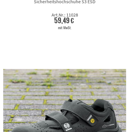
Sicherheitshochschuhe S3 ESD
Art.Nr.: 11028
59,49 €
mit MwSt.