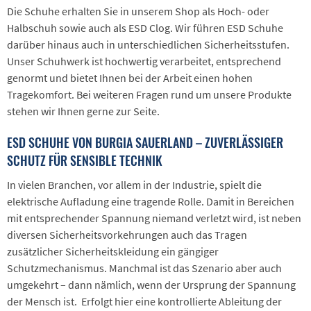
Die Schuhe erhalten Sie in unserem Shop als Hoch- oder
Halbschuh sowie auch als ESD Clog. Wir führen ESD Schuhe
darüber hinaus auch in unterschiedlichen Sicherheitsstufen.
Unser Schuhwerk ist hochwertig verarbeitet, entsprechend
genormt und bietet Ihnen bei der Arbeit einen hohen
Tragekomfort. Bei weiteren Fragen rund um unsere Produkte
stehen wir Ihnen gerne zur Seite.
ESD SCHUHE VON BURGIA SAUERLAND – ZUVERLÄSSIGER
SCHUTZ FÜR SENSIBLE TECHNIK
In vielen Branchen, vor allem in der Industrie, spielt die
elektrische Aufladung eine tragende Rolle. Damit in Bereichen
mit entsprechender Spannung niemand verletzt wird, ist neben
diversen Sicherheitsvorkehrungen auch das Tragen
zusätzlicher Sicherheitskleidung ein gängiger
Schutzmechanismus. Manchmal ist das Szenario aber auch
umgekehrt – dann nämlich, wenn der Ursprung der Spannung
der Mensch ist. Erfolgt hier eine kontrollierte Ableitung der