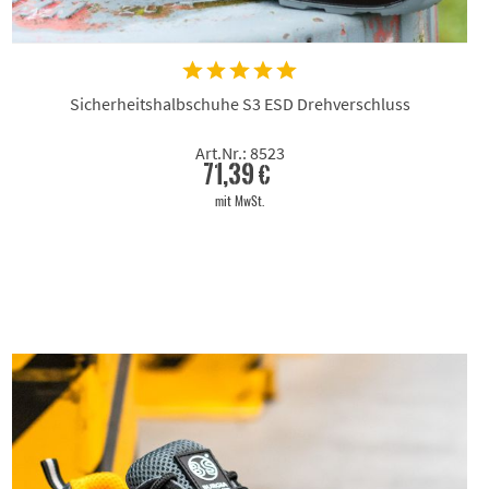
Sicherheitshalbschuhe S3 ESD Drehverschluss
Art.Nr.: 8523
71,39 €
mit MwSt.