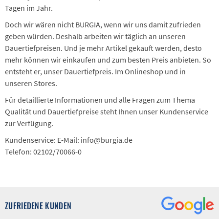
Tagen im Jahr.
Doch wir wären nicht BURGIA, wenn wir uns damit zufrieden
geben würden. Deshalb arbeiten wir täglich an unseren
Dauertiefpreisen. Und je mehr Artikel gekauft werden, desto
mehr können wir einkaufen und zum besten Preis anbieten. So
entsteht er, unser Dauertiefpreis. Im Onlineshop und in
unseren Stores.
Für detaillierte Informationen und alle Fragen zum Thema
Qualität und Dauertiefpreise steht Ihnen unser Kundenservice
zur Verfügung.
Kundenservice: E-Mail: info@burgia.de
Telefon: 02102/70066-0
ZUFRIEDENE KUNDEN