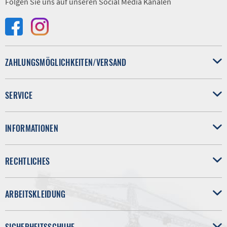
Folgen Sie uns auf unseren Social Media Kanälen
ZAHLUNGSMÖGLICHKEITEN/VERSAND
SERVICE
INFORMATIONEN
RECHTLICHES
ARBEITSKLEIDUNG