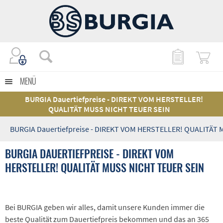
MENÜ
BURGIA Dauertiefpreise - DIREKT VOM HERSTELLER!
QUALITÄT MUSS NICHT TEUER SEIN
BURGIA Dauertiefpreise - DIREKT VOM HERSTELLER! QUALITÄT
BURGIA DAUERTIEFPREISE - DIREKT VOM
HERSTELLER! QUALITÄT MUSS NICHT TEUER SEIN
Bei BURGIA geben wir alles, damit unsere Kunden immer die
beste Qualität zum Dauertiefpreis bekommen und das an 365