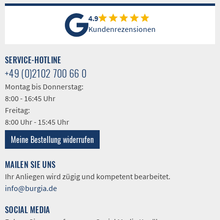
4.9
Kundenrezensionen
SERVICE-HOTLINE
+49 (0)2102 700 66 0
Montag bis Donnerstag:
8:00 - 16:45 Uhr
Freitag:
8:00 Uhr - 15:45 Uhr
Meine Bestellung widerrufen
MAILEN SIE UNS
Ihr Anliegen wird zügig und kompetent bearbeitet.
info@burgia.de
SOCIAL MEDIA