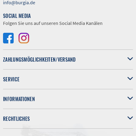
info@burgia.de
SOCIAL MEDIA
Folgen Sie uns auf unseren Social Media Kanälen
ZAHLUNGSMÖGLICHKEITEN/VERSAND
SERVICE
INFORMATIONEN
RECHTLICHES