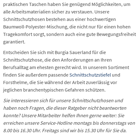
praktischen Taschen haben Sie genügend Möglichkeiten, um
alle Arbeitsmaterialien sicher zu verstauen. Unsere
Schnittschutzhosen bestehen aus einer hochwertigen
Baumwoll-Polyester-Mischung, die nicht nur für einen hohen
Tragekomfort sorgt, sondern auch eine gute Bewegungsfreiheit
garantiert.
Entscheiden Sie sich mit Burgia Sauerland für die
Schnittschutzhose, die den Anforderungen an Ihren
Berufsalltag am ehesten gerecht wird. In unserem Sortiment
finden Sie außerdem passende
Schnittschutzstiefel
und
Forsthelme, die Sie während der Arbeit zuverlässig vor
jeglichen branchentypischen Gefahren schützen.
Sie interessieren sich für unsere Schnittschutzhosen und
haben noch Fragen, die dieser Ratgeber nicht beantworten
konnte? Unsere Mitarbeiter helfen Ihnen gerne weiter: Sie
erreichen unsere Service-Hotline montags bis donnerstags von
8.00 bis 16.30 Uhr. Freitags sind wir bis 15.30 Uhr für Sie da.