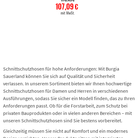
178,49 €
107,09 €
mit MwSt.
Schnittschutzhosen für hohe Anforderungen: Mit Burgia
Sauerland können Sie sich auf Qualität und Sicherheit
verlassen. In unserem Sortiment bieten wir Ihnen hochwertige
Schnittschutzhosen für Damen und Herren in verschiedenen
Ausführungen, sodass Sie sicher ein Modell finden, das zu Ihren
Anforderungen passt. Ob für die Forstarbeit, zum Schutz bei
privaten Bauprodukten oder in vielen anderen Bereichen – mit
unseren Schnittschutzhosen sind Sie bestens vorbereitet.
Gleichzeitig müssen Sie nicht auf Komfort und ein modernes