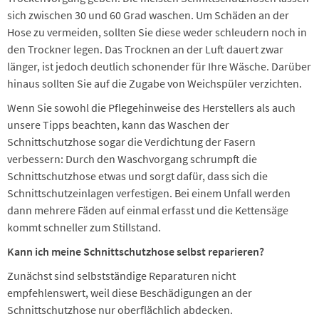
sich zwischen 30 und 60 Grad waschen. Um Schäden an der
Hose zu vermeiden, sollten Sie diese weder schleudern noch in
den Trockner legen. Das Trocknen an der Luft dauert zwar
länger, ist jedoch deutlich schonender für Ihre Wäsche. Darüber
hinaus sollten Sie auf die Zugabe von Weichspüler verzichten.
Wenn Sie sowohl die Pflegehinweise des Herstellers als auch
unsere Tipps beachten, kann das Waschen der
Schnittschutzhose sogar die Verdichtung der Fasern
verbessern: Durch den Waschvorgang schrumpft die
Schnittschutzhose etwas und sorgt dafür, dass sich die
Schnittschutzeinlagen verfestigen. Bei einem Unfall werden
dann mehrere Fäden auf einmal erfasst und die Kettensäge
kommt schneller zum Stillstand.
Kann ich meine Schnittschutzhose selbst reparieren?
Zunächst sind selbstständige Reparaturen nicht
empfehlenswert, weil diese Beschädigungen an der
Schnittschutzhose nur oberflächlich abdecken.