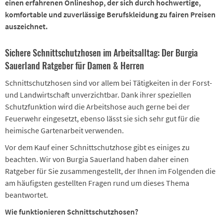
einen erfahrenen Onlineshop, der sich durch hochwertige,
komfortable und zuverlässige Berufskleidung zu fairen Preisen
auszeichnet.
Sichere Schnittschutzhosen im Arbeitsalltag: Der Burgia
Sauerland Ratgeber für Damen & Herren
Schnittschutzhosen sind vor allem bei Tätigkeiten in der Forst-
und Landwirtschaft unverzichtbar. Dank ihrer speziellen
Schutzfunktion wird die Arbeitshose auch gerne bei der
Feuerwehr eingesetzt, ebenso lässt sie sich sehr gut für die
heimische Gartenarbeit verwenden.
Vor dem Kauf einer Schnittschutzhose gibt es einiges zu
beachten. Wir von Burgia Sauerland haben daher einen
Ratgeber für Sie zusammengestellt, der Ihnen im Folgenden die
am häufigsten gestellten Fragen rund um dieses Thema
beantwortet.
Wie funktionieren Schnittschutzhosen?