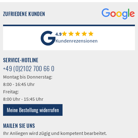
ZUFRIEDENE KUNDEN
4.9
Kundenrezensionen
SERVICE-HOTLINE
+49 (0)2102 700 66 0
Montag bis Donnerstag:
8:00 - 16:45 Uhr
Freitag:
8:00 Uhr - 15:45 Uhr
Meine Bestellung widerrufen
MAILEN SIE UNS
Ihr Anliegen wird zügig und kompetent bearbeitet.