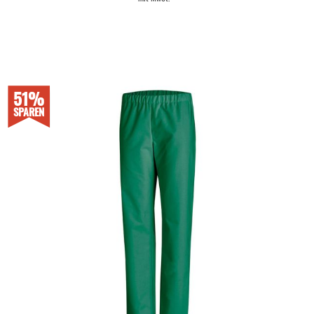
51%
SPAREN