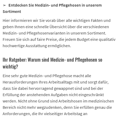
➢
Entdecken Sie Medizin- und Pflegehosen in unserem
Sortiment
Hier informieren wir Sie vorab über alle wichtigen Fakten und
geben Ihnen eine schnelle Übersicht über die verschiedenen
Medizin- und Pflegehosenvarianten in unserem Sortiment.
Freuen Sie sich auf faire Preise, die jedem Budget eine qualitativ
hochwertige Ausstattung ermöglichen.
Ihr Ratgeber: Warum sind Medizin- und Pflegehosen so
wichtig?
Eine sehr gute Medizin- und Pflegehose macht alle
Herausforderungen Ihres Arbeitsalltags mit und sorgt dafür,
dass Sie dabei hervorragend gewappnet sind und bei der
Erfüllung der anstehenden Aufgaben nicht eingeschränkt
werden. Nicht ohne Grund sind Arbeitshosen im medizinischen
Bereich nicht mehr wegzudenken, denn Sie erfüllen genau die
Anforderungen, die Ihr vielseitiger Arbeitstag an