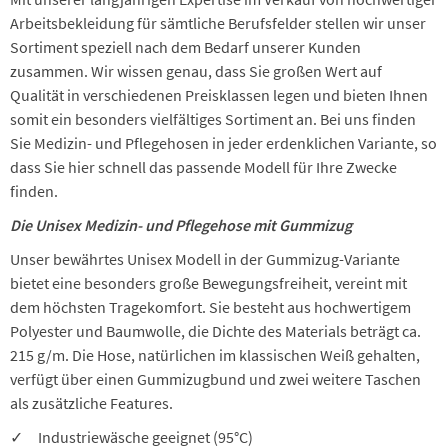
Arbeitsbekleidung für sämtliche Berufsfelder stellen wir unser
Sortiment speziell nach dem Bedarf unserer Kunden
zusammen. Wir wissen genau, dass Sie großen Wert auf
Qualität in verschiedenen Preisklassen legen und bieten Ihnen
somit ein besonders vielfältiges Sortiment an. Bei uns finden
Sie Medizin- und Pflegehosen in jeder erdenklichen Variante, so
dass Sie hier schnell das passende Modell für Ihre Zwecke
finden.
Die Unisex Medizin- und Pflegehose mit Gummizug
Unser bewährtes Unisex Modell in der Gummizug-Variante
bietet eine besonders große Bewegungsfreiheit, vereint mit
dem höchsten Tragekomfort. Sie besteht aus hochwertigem
Polyester und Baumwolle, die Dichte des Materials beträgt ca.
215 g/m. Die Hose, natürlichen im klassischen Weiß gehalten,
verfügt über einen Gummizugbund und zwei weitere Taschen
als zusätzliche Features.
✓ Industriewäsche geeignet (95°C)