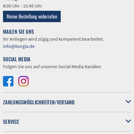
8:00 Uhr - 15:45 Uhr
Meine Bestellung widerrufen
MAILEN SIE UNS
Ihr Anliegen wird zügig und kompetent bearbeitet.
info@burgia.de
SOCIAL MEDIA
Folgen Sie uns auf unseren Social Media Kanälen
ZAHLUNGSMÖGLICHKEITEN/VERSAND
SERVICE