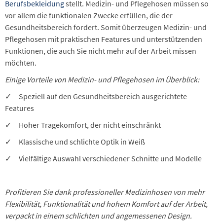
Berufsbekleidung
stellt. Medizin- und Pflegehosen müssen so
vor allem die funktionalen Zwecke erfüllen, die der
Gesundheitsbereich fordert. Somit überzeugen Medizin- und
Pflegehosen mit praktischen Features und unterstützenden
Funktionen, die auch Sie nicht mehr auf der Arbeit missen
möchten.
Einige Vorteile von Medizin- und Pflegehosen im Überblick:
✓ Speziell auf den Gesundheitsbereich ausgerichtete
Features
✓ Hoher Tragekomfort, der nicht einschränkt
✓ Klassische und schlichte Optik in Weiß
✓ Vielfältige Auswahl verschiedener Schnitte und Modelle
Profitieren Sie dank professioneller Medizinhosen von mehr
Flexibilität, Funktionalität und hohem Komfort auf der Arbeit,
verpackt in einem schlichten und angemessenen Design.