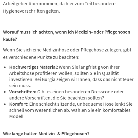
Arbeitgeber übernommen, da hier zum Teil besondere
Hygienevorschriften gelten.
Worauf muss ich achten, wenn ich Medizin- oder Pflegehosen
kaufe?
Wenn Sie sich eine Medizinhose oder Pflegehose zulegen, gibt
es verschiedene Punkte zu beachten:
Hochwertiges Material:
Wenn Sie langfristig von Ihrer
Arbeitshose profitieren wollen, sollten Sie in Qualität
investieren. Bei Burgia zeigen wir Ihnen, dass das nicht teuer
sein muss.
Vorschriften:
Gibt es einen besonderen Dresscode oder
andere Vorschriften, die Sie beachten sollten?
Komfort:
Eine schlecht sitzende, unbequeme Hose lenkt Sie
schnell vom Wesentlichen ab. Wählen Sie ein komfortables
Modell.
Wie lange halten Medizin- & Pflegehosen?