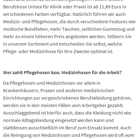
Berufshose Unisex für Klinik oder Praxis ist ab 11,89 Euro in
verschiedenen Farben verfügbar. Natürlich führen wir auch
Medizin- und Pflegehosen, die durch verschiedene Features wie
modische Bundfalten, mehr Taschen, seitlichen Gummizug und
mehr zu einem höheren Preis angeboten werden. Stöbern Sie
in unserem Sortiment und entscheiden Sie selbst, welche
Pflege- oder Medizinhose für Ihre Zwecke optimal ist.
Wer zahlt Pflegehosen bzw. Medizinhosen für die Arbeit?
Da Pflegehosen und Medizinhosen vor allem in
Krankenhäusern, Praxen und anderen medizinischen
Einrichtungen zur vorgeschriebenen Berufskleidung gehören,
werden sie in den meisten Fällen vom Arbeitgeber gezahlt.
Ausschlaggebend ist hierfür auch, dass die Kleidung nicht wie
normale Alltagskleidung eingesetzt werden kann und
stattdessen ausschließlich im Beruf zum Einsatz kommt. Auch
die Reinigung von Medizinhosen und Pflegehosen wird oft vom