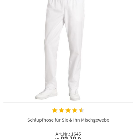
Schlupfhose für Sie & Ihn Mischgewebe
Art.Nr.: 1645