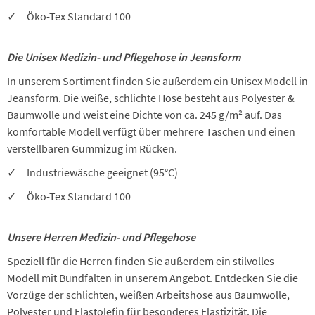
✓ Öko-Tex Standard 100
Die Unisex Medizin- und Pflegehose in Jeansform
In unserem Sortiment finden Sie außerdem ein Unisex Modell in
Jeansform. Die weiße, schlichte Hose besteht aus Polyester &
Baumwolle und weist eine Dichte von ca. 245 g/m² auf. Das
komfortable Modell verfügt über mehrere Taschen und einen
verstellbaren Gummizug im Rücken.
✓ Industriewäsche geeignet (95°C)
✓ Öko-Tex Standard 100
Unsere Herren Medizin- und Pflegehose
Speziell für die Herren finden Sie außerdem ein stilvolles
Modell mit Bundfalten in unserem Angebot. Entdecken Sie die
Vorzüge der schlichten, weißen Arbeitshose aus Baumwolle,
Polyester und Elastolefin für besonderes Elastizität. Die