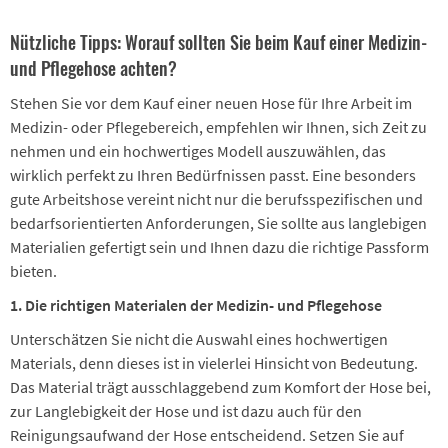
Nützliche Tipps: Worauf sollten Sie beim Kauf einer Medizin-
und Pflegehose achten?
Stehen Sie vor dem Kauf einer neuen Hose für Ihre Arbeit im
Medizin- oder Pflegebereich, empfehlen wir Ihnen, sich Zeit zu
nehmen und ein hochwertiges Modell auszuwählen, das
wirklich perfekt zu Ihren Bedürfnissen passt. Eine besonders
gute Arbeitshose vereint nicht nur die berufsspezifischen und
bedarfsorientierten Anforderungen, Sie sollte aus langlebigen
Materialien gefertigt sein und Ihnen dazu die richtige Passform
bieten.
1. Die richtigen Materialen der Medizin- und Pflegehose
Unterschätzen Sie nicht die Auswahl eines hochwertigen
Materials, denn dieses ist in vielerlei Hinsicht von Bedeutung.
Das Material trägt ausschlaggebend zum Komfort der Hose bei,
zur Langlebigkeit der Hose und ist dazu auch für den
Reinigungsaufwand der Hose entscheidend. Setzen Sie auf