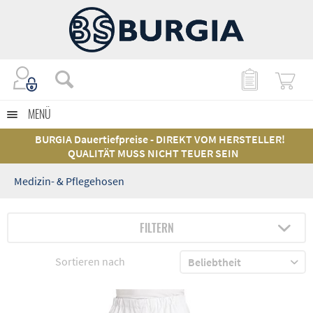
MENÜ
BURGIA Dauertiefpreise - DIREKT VOM HERSTELLER!
QUALITÄT MUSS NICHT TEUER SEIN
Medizin- & Pflegehosen
FILTERN
Sortieren nach