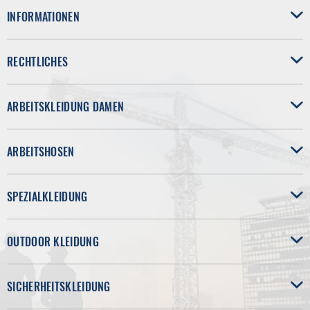
INFORMATIONEN
RECHTLICHES
ARBEITSKLEIDUNG DAMEN
ARBEITSHOSEN
SPEZIALKLEIDUNG
OUTDOOR KLEIDUNG
SICHERHEITSKLEIDUNG