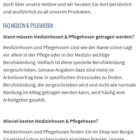
doch über unsere Hotline und wir beraten Sie dort persönlich
und ausführlich zu all unseren Produkten.
FAQ MEDIZIN & PFLEGHOSEN
Wann müssen Medizinhosen & Pflegehosen getragen werden?
Medizinhosen und Pflegehosen sind wie der Name schon sagt
vor allem in der Pflege oder in der Medizin wichtige
Berufskleidung. Vielfach ist diese spezielle Berufskleidung
vorgeschrieben. Genaue Angaben dazu sind meist im
Arbeitsvertrag bzw. in spezifischen Dresscodes zu finden.
Berufskleidung, die vorgeschrieben wird und nicht wie normale
Kleidung im Alltag getragen werden kann, wird häufig vom
Arbeitgeber gezahlt.
Wieviel kosten Medizinhosen & Pflegehosen?
Medizinhosen und Pflegehosen finden Sie im Shop von Burgia
Sauerland schon zu besonders günstigen Preisen. Unsere