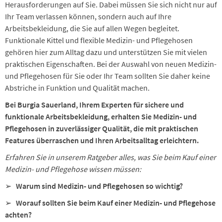
Herausforderungen auf Sie. Dabei müssen Sie sich nicht nur auf
Ihr Team verlassen können, sondern auch auf Ihre
Arbeitsbekleidung, die Sie auf allen Wegen begleitet.
Funktionale Kittel und flexible Medizin- und Pflegehosen
gehören hier zum Alltag dazu und unterstützen Sie mit vielen
praktischen Eigenschaften. Bei der Auswahl von neuen Medizin-
und Pflegehosen für Sie oder Ihr Team sollten Sie daher keine
Abstriche in Funktion und Qualität machen.
Bei Burgia Sauerland, Ihrem Experten für sichere und
funktionale Arbeitsbekleidung, erhalten Sie Medizin- und
Pflegehosen in zuverlässiger Qualität, die mit praktischen
Features überraschen und Ihren Arbeitsalltag erleichtern.
Erfahren Sie in unserem Ratgeber alles, was Sie beim Kauf einer
Medizin- und Pflegehose wissen müssen:
➢
Warum sind Medizin- und Pflegehosen so wichtig?
➢
Worauf sollten Sie beim Kauf einer Medizin- und Pflegehose
achten?