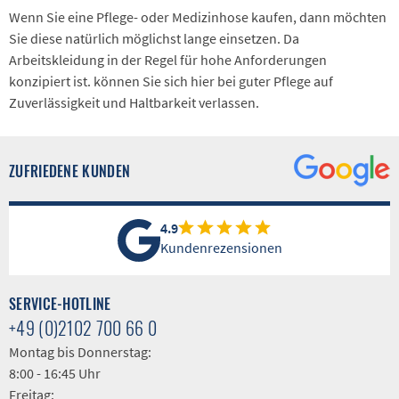
Wenn Sie eine Pflege- oder Medizinhose kaufen, dann möchten
Sie diese natürlich möglichst lange einsetzen. Da
Arbeitskleidung in der Regel für hohe Anforderungen
konzipiert ist. können Sie sich hier bei guter Pflege auf
Zuverlässigkeit und Haltbarkeit verlassen.
ZUFRIEDENE KUNDEN
4.9
Kundenrezensionen
SERVICE-HOTLINE
+49 (0)2102 700 66 0
Montag bis Donnerstag:
8:00 - 16:45 Uhr
Freitag: