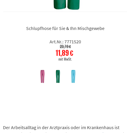
Schlupfhose für Sie & Ihn Mischgewebe
Art.Nr.: 7771520
23,79 €
11,89 €
mit MwSt.
Der Arbeitsalltag in der Arztpraxis oder im Krankenhaus ist