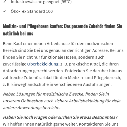
✓ Industriewäsche geeignet (95°C)
✓ Öko-Tex Standard 100
Medizin- und Pflegehosen kaufen: Das passende Zubehör finden Sie
natürlich bei uns
Beim Kauf einer neuen Arbeitshose für den medizinischen
Bereich sind Sie bei uns genau an der richtigen Adresse. Bei uns
finden Sie nicht nur funktionale Hosen, sondern auch
zuverlässige
Oberbekleidung
, z. B. praktische Kittel, die Ihren
Anforderungen gerecht werden. Entdecken Sie darüber hinaus
zahlreiche Zubehörartikel für den Medizin- und Pflegebereich,
z. B. Einweghandschuhe in verschiedenen Ausführungen.
Neben Lösungen für medizinische Zwecke, finden Sie in
unserem Onlineshop auch sichere Arbeitsbekleidung für viele
andere Anwendungsbereiche.
Haben Sie noch Fragen oder suchen Sie etwas Bestimmtes?
Wir helfen Ihnen natürlich gerne weiter. Kontaktieren Sie uns