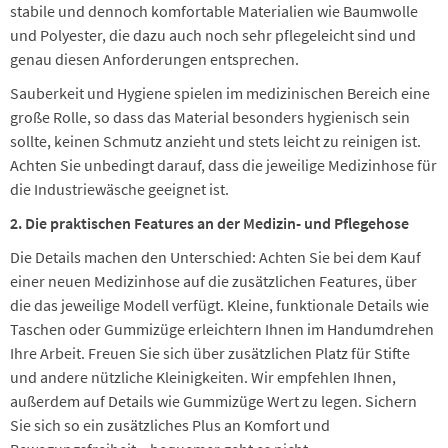
stabile und dennoch komfortable Materialien wie Baumwolle
und Polyester, die dazu auch noch sehr pflegeleicht sind und
genau diesen Anforderungen entsprechen.
Sauberkeit und Hygiene spielen im medizinischen Bereich eine
große Rolle, so dass das Material besonders hygienisch sein
sollte, keinen Schmutz anzieht und stets leicht zu reinigen ist.
Achten Sie unbedingt darauf, dass die jeweilige Medizinhose für
die Industriewäsche geeignet ist.
2. Die praktischen Features an der Medizin- und Pflegehose
Die Details machen den Unterschied: Achten Sie bei dem Kauf
einer neuen Medizinhose auf die zusätzlichen Features, über
die das jeweilige Modell verfügt. Kleine, funktionale Details wie
Taschen oder Gummizüge erleichtern Ihnen im Handumdrehen
Ihre Arbeit. Freuen Sie sich über zusätzlichen Platz für Stifte
und andere nützliche Kleinigkeiten. Wir empfehlen Ihnen,
außerdem auf Details wie Gummizüge Wert zu legen. Sichern
Sie sich so ein zusätzliches Plus an Komfort und