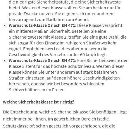
die niedrigste Sicherheitsstufe, die eine Sicherheitsweste
bietet. Westen dieser Klasse sollten Sie am besten nur für
private Zwecke nutzen. Sie eignen sich unter anderem
hervorragend zum Radfahren am Abend.
Warnschutz-Klasse 2 nach EN 471:
Diese Klasse verspricht
ein mittleres Maß an Sicherheit. Bestellen Sie eine
Sicherheitsweste mit Klasse 2, treffen Sie eine gute Wahl, die
sich sogar für den Einsatz im ruhigeren Straßenverkehr
eignet. Empfehlenswert ist dies aber nur, wenn die
Geschwindigkeit des Verkehrs unter 60 km/h liegt.
Warnschutz-Klasse 3 nach EN 471:
Eine Sicherheitsweste der
Klasse 3 steht für das höchste Schutzniveau. Westen dieser
Klasse können Sie unter anderem auf stark befahrenen
Straßen einsetzen, auf denen höhere Geschwindigkeiten
herrschen, ebenso wie bei besonders schlechten
Sichtverhältnissen im Freien.
Welche Sicherheitsklasse ist richtig?
Die Entscheidung, welche Sicherheitsklasse Sie benötigen, liegt
nicht immer bei Ihnen. Im gewerblichen Bereich ist die
Schutzklasse oft schon gesetzlich vorgeschrieben, die die