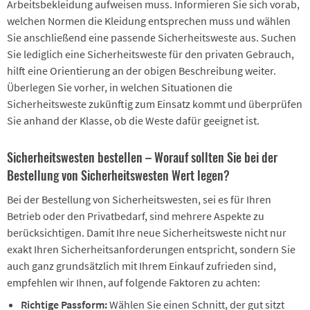
Arbeitsbekleidung aufweisen muss. Informieren Sie sich vorab,
welchen Normen die Kleidung entsprechen muss und wählen
Sie anschließend eine passende Sicherheitsweste aus. Suchen
Sie lediglich eine Sicherheitsweste für den privaten Gebrauch,
hilft eine Orientierung an der obigen Beschreibung weiter.
Überlegen Sie vorher, in welchen Situationen die
Sicherheitsweste zukünftig zum Einsatz kommt und überprüfen
Sie anhand der Klasse, ob die Weste dafür geeignet ist.
Sicherheitswesten bestellen – Worauf sollten Sie bei der
Bestellung von Sicherheitswesten Wert legen?
Bei der Bestellung von Sicherheitswesten, sei es für Ihren
Betrieb oder den Privatbedarf, sind mehrere Aspekte zu
berücksichtigen. Damit Ihre neue Sicherheitsweste nicht nur
exakt Ihren Sicherheitsanforderungen entspricht, sondern Sie
auch ganz grundsätzlich mit Ihrem Einkauf zufrieden sind,
empfehlen wir Ihnen, auf folgende Faktoren zu achten:
Richtige Passform:
Wählen Sie einen Schnitt, der gut sitzt