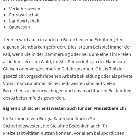
Verkehrswesen
Forstwirtschaft
Landwirtschaft
Bauwesen
Jedoch wird auch in anderen Bereichen eine Erhöhung der
eigenen Sichtbarkeit gefordert. Dies ist zum Beispiel immer der
Fall, wenn Sie in der Dämmerung oder bei Dunkelheit im Freien
arbeiten, sei es im Wald, im Straßenverkehr, in der Nähe von
Gleisen oder vergleichbaren Gefahrenzonen. Ob als Teil der
gesetzlich vorgeschriebenen Arbeitsbekleidung oder als private
Vorsichtsmaßnahme: Sicherheitswesten sind auf vielen
Bereichen zu einem wichtigen und unverzichtbaren Bestandteil
des Arbeitsumfelds geworden.
Eignen sich Sicherheitswesten auch für den Freizeitbereich?
Im Sortiment von Burgia Sauerland finden Sie
Sicherheitswesten, die Sie ohne Bedenken auch für
Freizeitaktivitäten nutzen können. Vor allem bei sportlichen