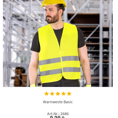
Warnweste Basic
Art.Nr.: 2686