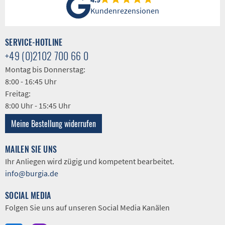
Kundenrezensionen
SERVICE-HOTLINE
+49 (0)2102 700 66 0
Montag bis Donnerstag:
8:00 - 16:45 Uhr
Freitag:
8:00 Uhr - 15:45 Uhr
Meine Bestellung widerrufen
MAILEN SIE UNS
Ihr Anliegen wird zügig und kompetent bearbeitet.
info@burgia.de
SOCIAL MEDIA
Folgen Sie uns auf unseren Social Media Kanälen