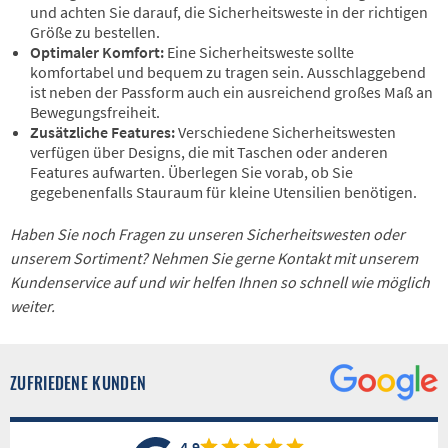
und achten Sie darauf, die Sicherheitsweste in der richtigen
Größe zu bestellen.
Optimaler Komfort:
Eine Sicherheitsweste sollte
komfortabel und bequem zu tragen sein. Ausschlaggebend
ist neben der Passform auch ein ausreichend großes Maß an
Bewegungsfreiheit.
Zusätzliche Features:
Verschiedene Sicherheitswesten
verfügen über Designs, die mit Taschen oder anderen
Features aufwarten. Überlegen Sie vorab, ob Sie
gegebenenfalls Stauraum für kleine Utensilien benötigen.
Haben Sie noch Fragen zu unseren Sicherheitswesten oder
unserem Sortiment? Nehmen Sie gerne Kontakt mit unserem
Kundenservice auf und wir helfen Ihnen so schnell wie möglich
weiter.
ZUFRIEDENE KUNDEN
4.9