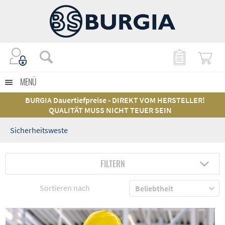
MENÜ
BURGIA Dauertiefpreise - DIREKT VOM HERSTELLER!
QUALITÄT MUSS NICHT TEUER SEIN
Sicherheitsweste
FILTERN
Sortieren nach