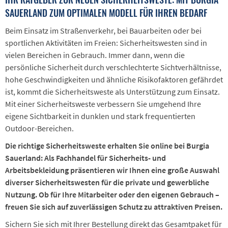
SAUERLAND ZUM OPTIMALEN MODELL FÜR IHREN BEDARF
Beim Einsatz im Straßenverkehr, bei Bauarbeiten oder bei
sportlichen Aktivitäten im Freien: Sicherheitswesten sind in
vielen Bereichen in Gebrauch. Immer dann, wenn die
persönliche Sicherheit durch verschlechterte Sichtverhältnisse,
hohe Geschwindigkeiten und ähnliche Risikofaktoren gefährdet
ist, kommt die Sicherheitsweste als Unterstützung zum Einsatz.
Mit einer Sicherheitsweste verbessern Sie umgehend Ihre
eigene Sichtbarkeit in dunklen und stark frequentierten
Outdoor-Bereichen.
Die richtige Sicherheitsweste erhalten Sie online bei Burgia
Sauerland: Als Fachhandel für Sicherheits- und
Arbeitsbekleidung präsentieren wir Ihnen eine große Auswahl
diverser Sicherheitswesten für die private und gewerbliche
Nutzung. Ob für Ihre Mitarbeiter oder den eigenen Gebrauch –
freuen Sie sich auf zuverlässigen Schutz zu attraktiven Preisen.
Sichern Sie sich mit Ihrer Bestellung direkt das Gesamtpaket für