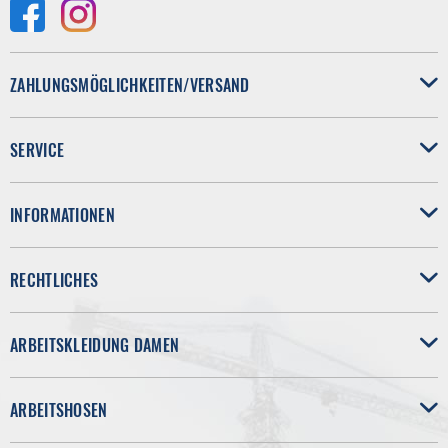
ZAHLUNGSMÖGLICHKEITEN/VERSAND
SERVICE
INFORMATIONEN
RECHTLICHES
ARBEITSKLEIDUNG DAMEN
ARBEITSHOSEN