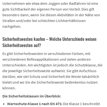
Unternehmen wie etwa dem Joggen oder Radfahren ist eine
gute Sichtbarkeit der eigenen Person von Vorteil. Dies gilt
besonders dann, wenn Sie diesen Aktivitäten in der Nähe von
Straßen und/oder bei schlechten Lichtverhältnissen
nachgehen.
Sicherheitswesten kaufen – Welche Unterschiede weisen
Sicherheitswesten auf?
Es gibt Sicherheitswesten in verschiedenen Farben, mit
verschiedenen Reflexapplikationen und vielen anderen
Unterschieden. Am wichtigsten ist jedoch die Schutzklasse, die
die jeweilige Sicherheitsweste aufweist. Sie gibt Aufschluss
darüber, wie viel Schutz und Sicherheit die Weste tatsächlich
bietet und wo Sie die Sicherheitsweste bedenkenlos nutzen
können.
Die Sicherheitsklassen im Überblick:
Warnschutz-Klasse 1 nach EN 471:
Die Klasse 1 beschreibt