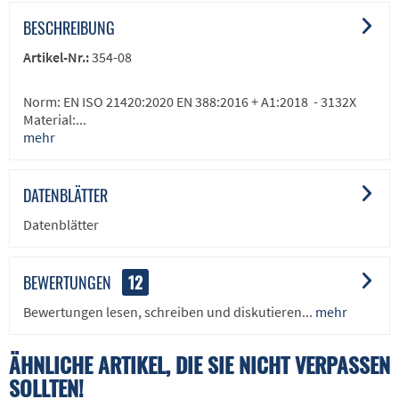
BESCHREIBUNG
Artikel-Nr.:
354-08
Norm: EN ISO 21420:2020 EN 388:2016 + A1:2018 - 3132X
Material:...
mehr
DATENBLÄTTER
Datenblätter
BEWERTUNGEN
12
Bewertungen lesen, schreiben und diskutieren...
mehr
ÄHNLICHE ARTIKEL, DIE SIE NICHT VERPASSEN
SOLLTEN!