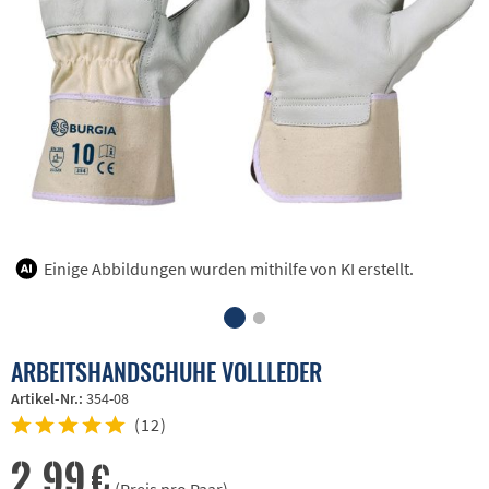
Einige Abbildungen wurden mithilfe von KI erstellt.
ARBEITSHANDSCHUHE VOLLLEDER
Artikel-Nr.:
354-08
(
12
)
2,99 €