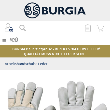
MENÜ
BURGIA Dauertiefpreise - DIREKT VOM HERSTELLER!
QUALITÄT MUSS NICHT TEUER SEIN
Arbeitshandschuhe Leder