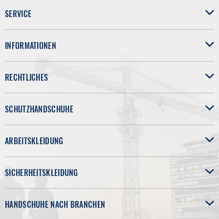
SERVICE
INFORMATIONEN
RECHTLICHES
SCHUTZHANDSCHUHE
ARBEITSKLEIDUNG
SICHERHEITSKLEIDUNG
HANDSCHUHE NACH BRANCHEN