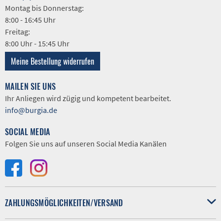
Montag bis Donnerstag:
8:00 - 16:45 Uhr
Freitag:
8:00 Uhr - 15:45 Uhr
Meine Bestellung widerrufen
MAILEN SIE UNS
Ihr Anliegen wird zügig und kompetent bearbeitet.
info@burgia.de
SOCIAL MEDIA
Folgen Sie uns auf unseren Social Media Kanälen
ZAHLUNGSMÖGLICHKEITEN/VERSAND