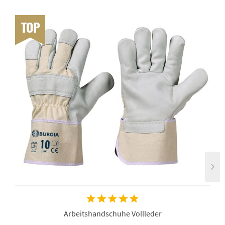
TOP
Arbeitshandschuhe Vollleder