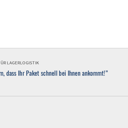
FÜR LAGERLOGISTIK
, dass Ihr Paket schnell bei Ihnen ankommt!”