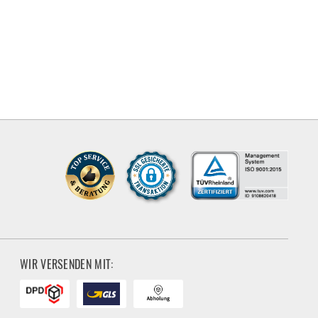
WIR VERSENDEN MIT: