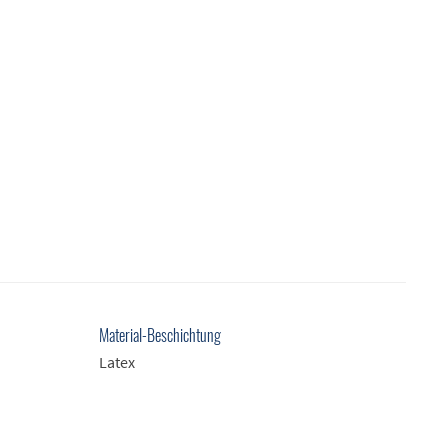
Material-Beschichtung
Latex