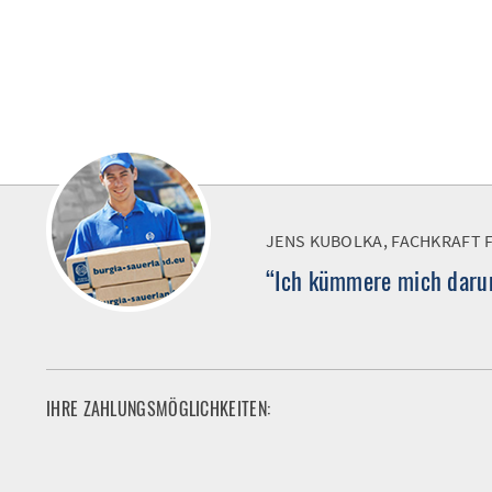
JENS KUBOLKA, FACHKRAFT 
“Ich kümmere mich darum
IHRE ZAHLUNGSMÖGLICHKEITEN: