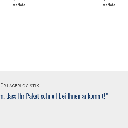
mit MwSt.
mit MwSt.
FÜR LAGERLOGISTIK
, dass Ihr Paket schnell bei Ihnen ankommt!”