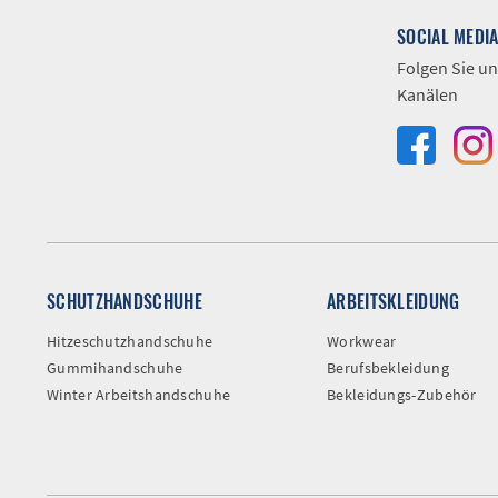
SOCIAL MEDI
Folgen Sie un
Kanälen
SCHUTZHANDSCHUHE
ARBEITSKLEIDUNG
Hitzeschutzhandschuhe
Workwear
Gummihandschuhe
Berufsbekleidung
Winter Arbeitshandschuhe
Bekleidungs-Zubehör