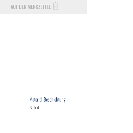
AUF DEN MERKZETTEL
Material-Beschichtung
Nitril