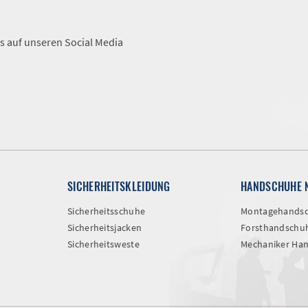
A
s auf unseren Social Media
SICHERHEITSKLEIDUNG
HANDSCHUHE 
Sicherheitsschuhe
Montagehands
Sicherheitsjacken
Forsthandschu
Sicherheitsweste
Mechaniker Ha