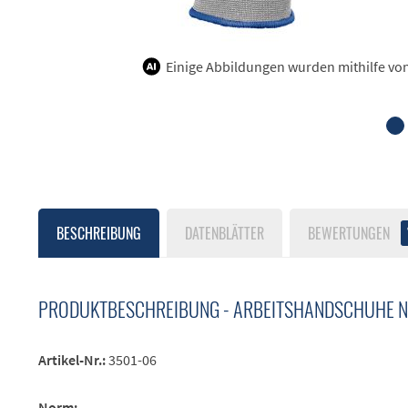
Einige Abbildungen wurden mithilfe von K
BESCHREIBUNG
DATENBLÄTTER
BEWERTUNGEN
PRODUKTBESCHREIBUNG - ARBEITSHANDSCHUHE NI
Artikel-Nr.:
3501-06
Norm: