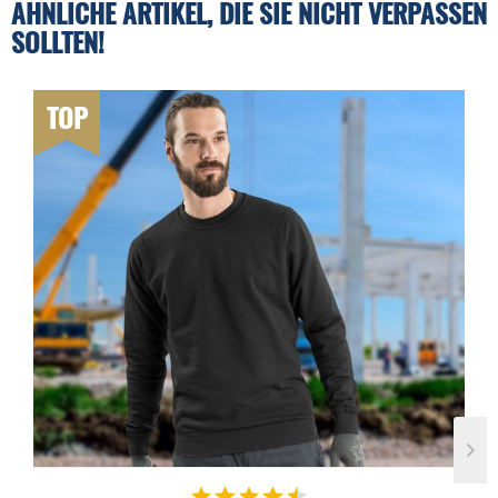
ÄHNLICHE ARTIKEL, DIE SIE NICHT VERPASSEN
SOLLTEN!
TOP