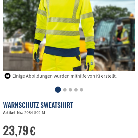
Einige Abbildungen wurden mithilfe von KI erstellt.
WARNSCHUTZ SWEATSHIRT
Artikel-Nr.:
2084-502-M
23,79 €