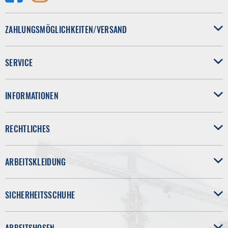
ZAHLUNGSMÖGLICHKEITEN/VERSAND
SERVICE
INFORMATIONEN
RECHTLICHES
ARBEITSKLEIDUNG
SICHERHEITSSCHUHE