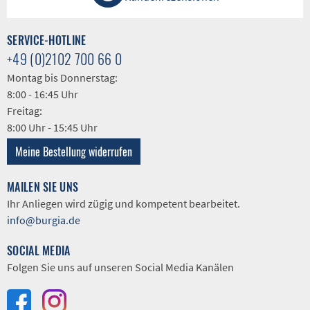
SERVICE-HOTLINE
+49 (0)2102 700 66 0
Montag bis Donnerstag:
8:00 - 16:45 Uhr
Freitag:
8:00 Uhr - 15:45 Uhr
Meine Bestellung widerrufen
MAILEN SIE UNS
Ihr Anliegen wird zügig und kompetent bearbeitet.
info@burgia.de
SOCIAL MEDIA
Folgen Sie uns auf unseren Social Media Kanälen