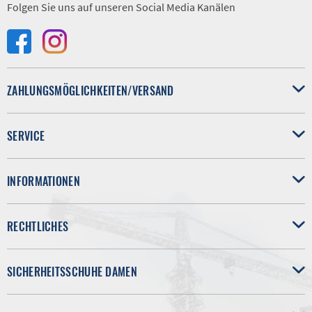
Folgen Sie uns auf unseren Social Media Kanälen
ZAHLUNGSMÖGLICHKEITEN/VERSAND
SERVICE
INFORMATIONEN
RECHTLICHES
SICHERHEITSSCHUHE DAMEN