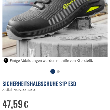
Einige Abbildungen wurden mithilfe von KI erstellt.
SICHERHEITSHALBSCHUHE S1P ESD
Artikel-Nr.:
9188-136-37
47,59 €