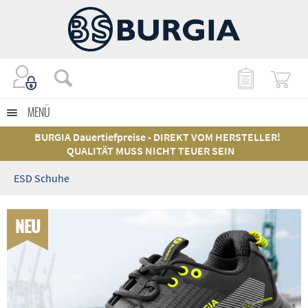
MENÜ
BURGIA Dauertiefpreise - DIREKT VOM HERSTELLER!
QUALITÄT MUSS NICHT TEUER SEIN
ESD Schuhe
NEU