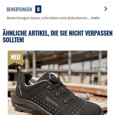
BEWERTUNGEN
0
Bewertungen lesen, schreiben und diskutieren...
mehr
ÄHNLICHE ARTIKEL, DIE SIE NICHT VERPASSEN
SOLLTEN!
NEU