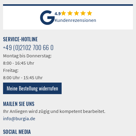
4.9
Kundenrezensionen
SERVICE-HOTLINE
+49 (0)2102 700 66 0
Montag bis Donnerstag:
8:00 - 16:45 Uhr
Freitag:
8:00 Uhr - 15:45 Uhr
Meine Bestellung widerrufen
MAILEN SIE UNS
Ihr Anliegen wird zügig und kompetent bearbeitet.
info@burgia.de
SOCIAL MEDIA