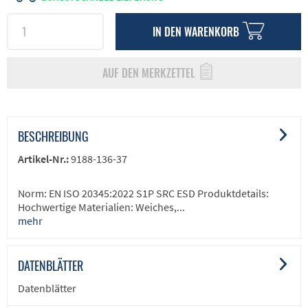
IN DEN
WARENKORB
AUF DEN MERKZETTEL
BESCHREIBUNG
Artikel-Nr.:
9188-136-37
Norm: EN ISO 20345:2022 S1P SRC ESD Produktdetails:
Hochwertige Materialien: Weiches,...
mehr
DATENBLÄTTER
Datenblätter