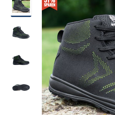
SPAREN