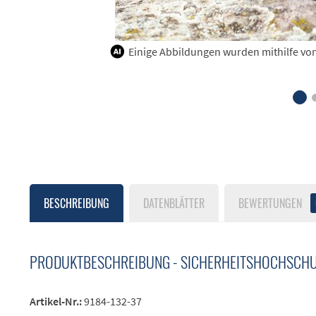
Einige Abbildungen wurden mithilfe von K
BESCHREIBUNG
DATENBLÄTTER
BEWERTUNGEN
PRODUKTBESCHREIBUNG - SICHERHEITSHOCHSCHU
Artikel-Nr.:
9184-132-37