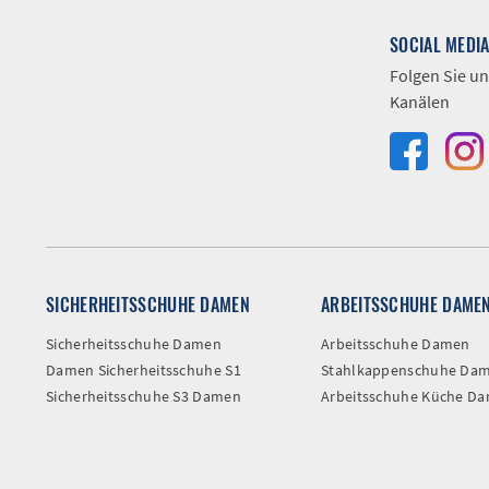
SOCIAL MEDI
Folgen Sie un
Kanälen
SICHERHEITSSCHUHE DAMEN
ARBEITSSCHUHE DAME
Sicherheitsschuhe Damen
Arbeitsschuhe Damen
Damen Sicherheitsschuhe S1
Stahlkappenschuhe Da
Sicherheitsschuhe S3 Damen
Arbeitsschuhe Küche D