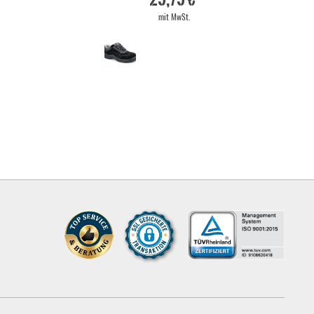
mit MwSt.