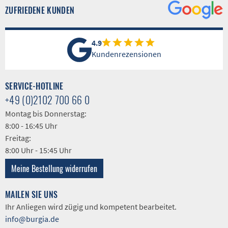
ZUFRIEDENE KUNDEN
4.9
Kundenrezensionen
SERVICE-HOTLINE
+49 (0)2102 700 66 0
Montag bis Donnerstag:
8:00 - 16:45 Uhr
Freitag:
8:00 Uhr - 15:45 Uhr
Meine Bestellung widerrufen
MAILEN SIE UNS
Ihr Anliegen wird zügig und kompetent bearbeitet.
info@burgia.de