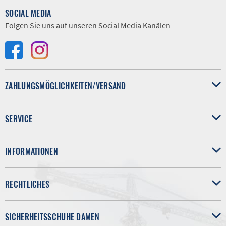
SOCIAL MEDIA
Folgen Sie uns auf unseren Social Media Kanälen
ZAHLUNGSMÖGLICHKEITEN/VERSAND
SERVICE
INFORMATIONEN
RECHTLICHES
SICHERHEITSSCHUHE DAMEN