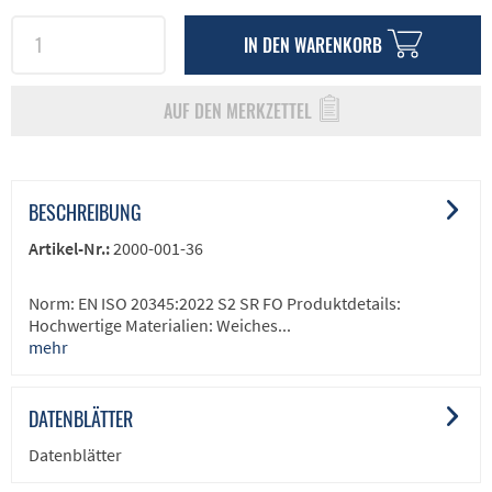
IN DEN
WARENKORB
AUF DEN MERKZETTEL
BESCHREIBUNG
Artikel-Nr.:
2000-001-36
Norm: EN ISO 20345:2022 S2 SR FO Produktdetails:
Hochwertige Materialien: Weiches...
mehr
DATENBLÄTTER
Datenblätter