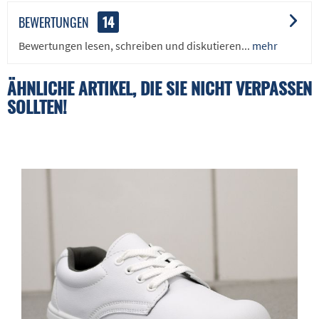
BEWERTUNGEN
14
Bewertungen lesen, schreiben und diskutieren...
mehr
ÄHNLICHE ARTIKEL, DIE SIE NICHT VERPASSEN
SOLLTEN!