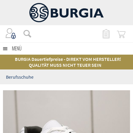
MENÜ
BURGIA Dauertiefpreise - DIREKT VOM HERSTELLER!
QUALITÄT MUSS NICHT TEUER SEIN
Berufsschuhe