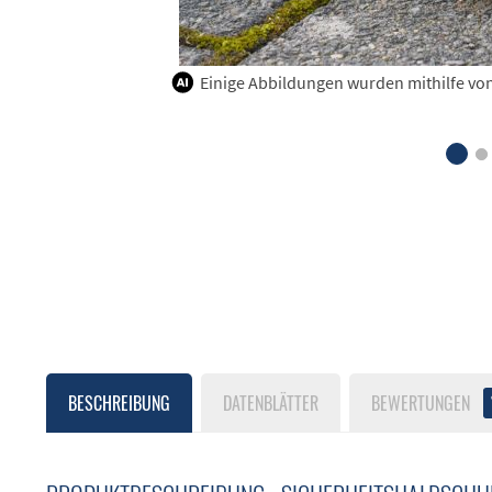
Einige Abbildungen wurden mithilfe von K
BESCHREIBUNG
DATENBLÄTTER
BEWERTUNGEN