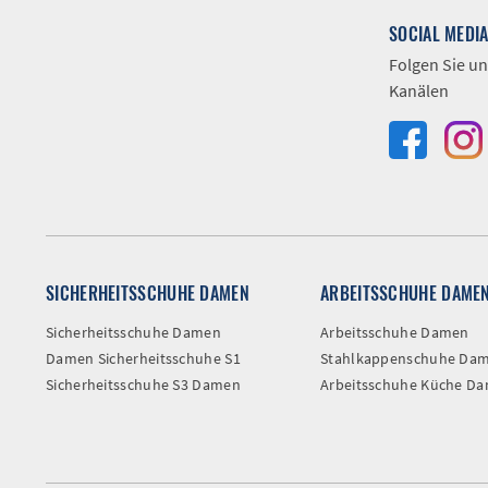
SOCIAL MEDI
Folgen Sie un
Kanälen
SICHERHEITSSCHUHE DAMEN
ARBEITSSCHUHE DAME
Sicherheitsschuhe Damen
Arbeitsschuhe Damen
Damen Sicherheitsschuhe S1
Stahlkappenschuhe Da
Sicherheitsschuhe S3 Damen
Arbeitsschuhe Küche D