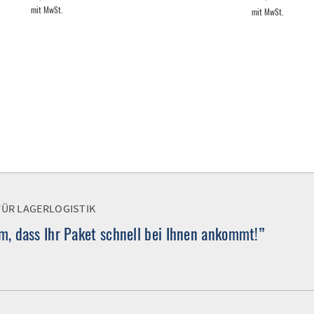
mit MwSt.
mit MwSt.
FÜR LAGERLOGISTIK
, dass Ihr Paket schnell bei Ihnen ankommt!”