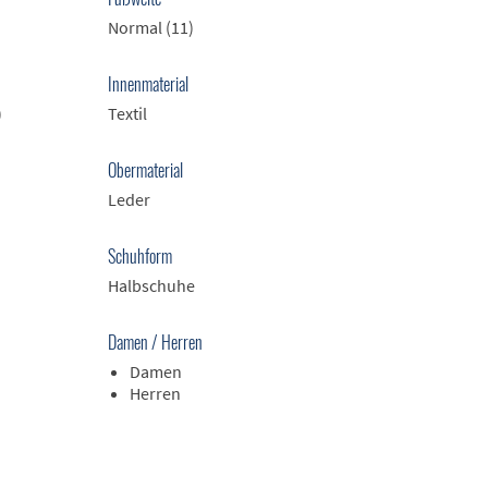
Normal (11)
Innenmaterial
)
Textil
Obermaterial
Leder
Schuhform
Halbschuhe
Damen / Herren
Damen
Herren