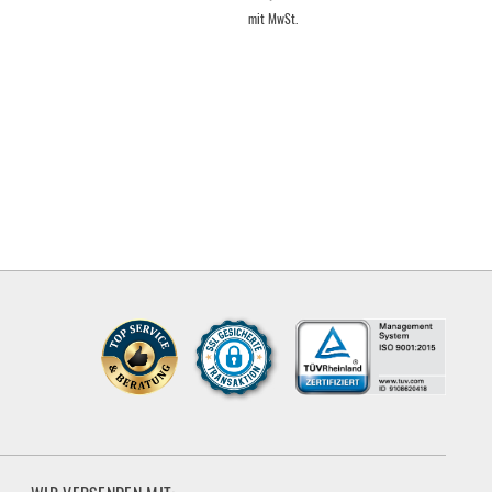
mit MwSt.