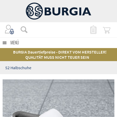
MENÜ
BURGIA Dauertiefpreise - DIREKT VOM HERSTELLER!
QUALITÄT MUSS NICHT TEUER SEIN
S2 Halbschuhe