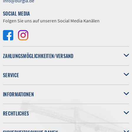
info@burgia.de
SOCIAL MEDIA
Folgen Sie uns auf unseren Social Media Kanälen
ZAHLUNGSMÖGLICHKEITEN/VERSAND
SERVICE
INFORMATIONEN
RECHTLICHES