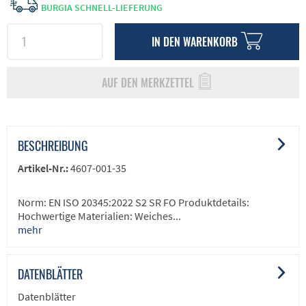
BURGIA SCHNELL-LIEFERUNG
IN DEN
WARENKORB
AUF DEN MERKZETTEL
BESCHREIBUNG
Artikel-Nr.:
4607-001-35
Norm: EN ISO 20345:2022 S2 SR FO Produktdetails:
Hochwertige Materialien: Weiches...
mehr
DATENBLÄTTER
Datenblätter