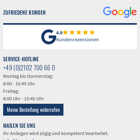
ZUFRIEDENE KUNDEN
4.9
Kundenrezensionen
SERVICE-HOTLINE
+49 (0)2102 700 66 0
Montag bis Donnerstag:
8:00 - 16:45 Uhr
Freitag:
8:00 Uhr - 15:45 Uhr
Meine Bestellung widerrufen
MAILEN SIE UNS
Ihr Anliegen wird zügig und kompetent bearbeitet.