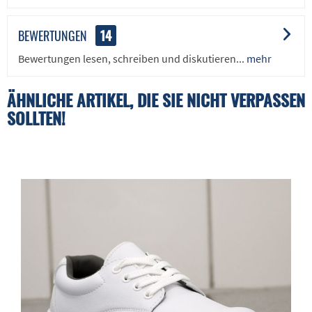
BEWERTUNGEN
14
Bewertungen lesen, schreiben und diskutieren...
mehr
ÄHNLICHE ARTIKEL, DIE SIE NICHT VERPASSEN
SOLLTEN!