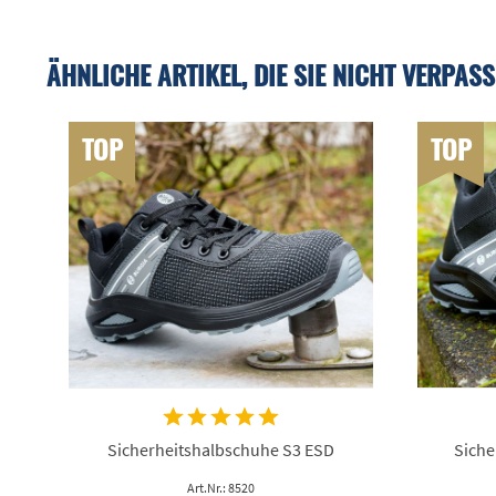
ÄHNLICHE ARTIKEL, DIE SIE NICHT VERPASS
TOP
TOP
Sicherheitshalbschuhe S3 ESD
Siche
Art.Nr.: 8520