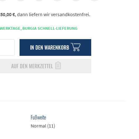
50,00 €
, dann liefern wir versandkostenfrei.
 WERKTAGE,
BURGIA SCHNELL-LIEFERUNG
IN DEN
WARENKORB
AUF DEN MERKZETTEL
Fußweite
Normal (11)