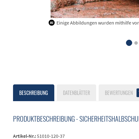
Einige Abbildungen wurden mithilfe von K
BESCHREIBUNG
DATENBLÄTTER
BEWERTUNGEN
PRODUKTBESCHREIBUNG - SICHERHEITSHALBSCHU
Artikel-Nr.:
51010-120-37