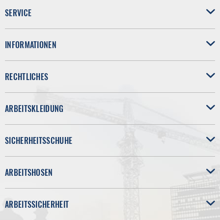
SERVICE
INFORMATIONEN
RECHTLICHES
ARBEITSKLEIDUNG
SICHERHEITSSCHUHE
ARBEITSHOSEN
ARBEITSSICHERHEIT