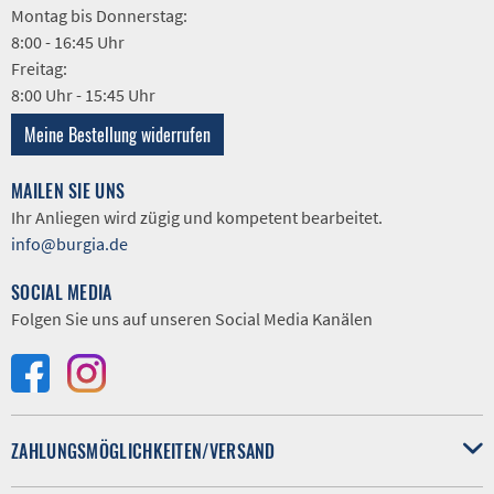
Montag bis Donnerstag:
8:00 - 16:45 Uhr
Freitag:
8:00 Uhr - 15:45 Uhr
Meine Bestellung widerrufen
MAILEN SIE UNS
Ihr Anliegen wird zügig und kompetent bearbeitet.
info@burgia.de
SOCIAL MEDIA
Folgen Sie uns auf unseren Social Media Kanälen
ZAHLUNGSMÖGLICHKEITEN/VERSAND