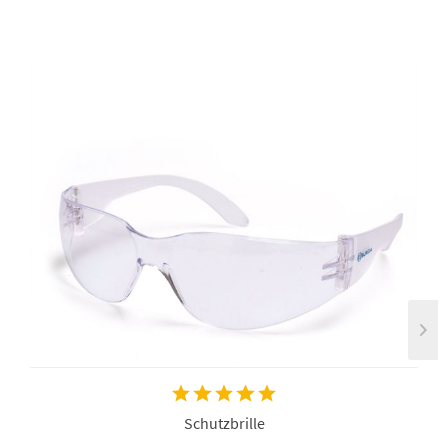
Schutzbrille