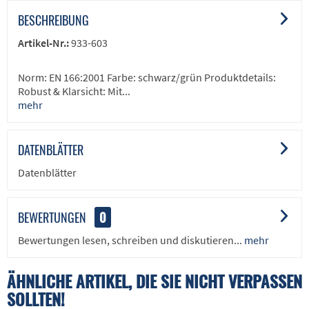
BESCHREIBUNG
Artikel-Nr.:
933-603
Norm: EN 166:2001 Farbe: schwarz/grün Produktdetails:
Robust & Klarsicht: Mit...
mehr
DATENBLÄTTER
Datenblätter
BEWERTUNGEN
0
Bewertungen lesen, schreiben und diskutieren...
mehr
ÄHNLICHE ARTIKEL, DIE SIE NICHT VERPASSEN
SOLLTEN!