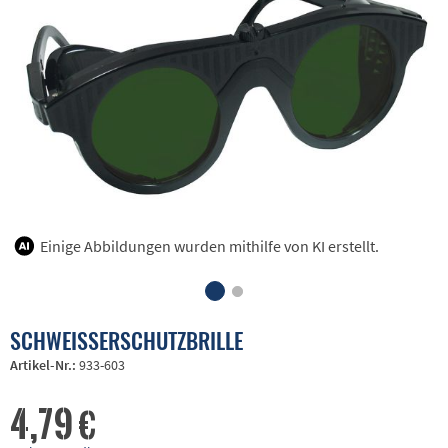
Einige Abbildungen wurden mithilfe von KI erstellt.
SCHWEISSERSCHUTZBRILLE
Artikel-Nr.:
933-603
4,79 €