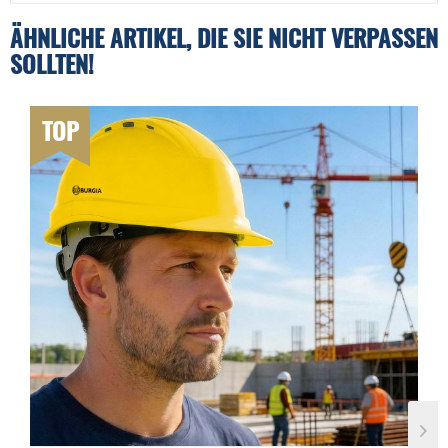
ÄHNLICHE ARTIKEL, DIE SIE NICHT VERPASSEN
SOLLTEN!
TOP