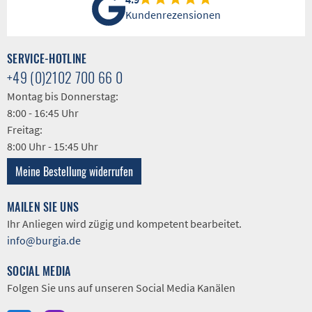
Kundenrezensionen
SERVICE-HOTLINE
+49 (0)2102 700 66 0
Montag bis Donnerstag:
8:00 - 16:45 Uhr
Freitag:
8:00 Uhr - 15:45 Uhr
Meine Bestellung widerrufen
MAILEN SIE UNS
Ihr Anliegen wird zügig und kompetent bearbeitet.
info@burgia.de
SOCIAL MEDIA
Folgen Sie uns auf unseren Social Media Kanälen