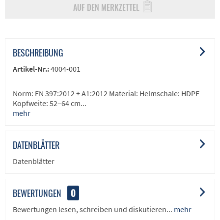
AUF DEN MERKZETTEL
BESCHREIBUNG
Artikel-Nr.:
4004-001
Norm: EN 397:2012 + A1:2012 Material: Helmschale: HDPE
Kopfweite: 52–64 cm...
mehr
DATENBLÄTTER
Datenblätter
BEWERTUNGEN
0
Bewertungen lesen, schreiben und diskutieren...
mehr