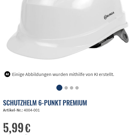
Einige Abbildungen wurden mithilfe von KI erstellt.
SCHUTZHELM 6-PUNKT PREMIUM
Artikel-Nr.:
4004-001
5,99 €