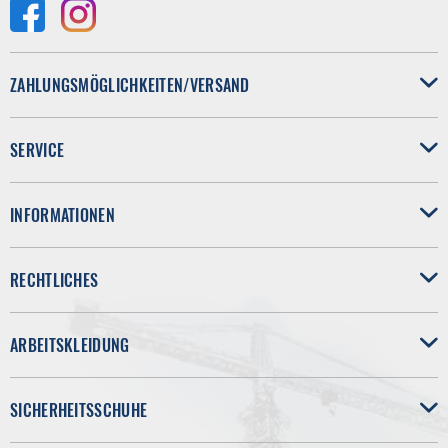
ZAHLUNGSMÖGLICHKEITEN/VERSAND
SERVICE
INFORMATIONEN
RECHTLICHES
ARBEITSKLEIDUNG
SICHERHEITSSCHUHE