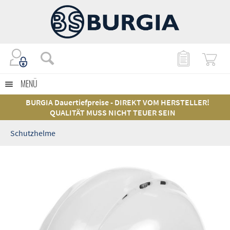
MENÜ
BURGIA Dauertiefpreise - DIREKT VOM HERSTELLER!
QUALITÄT MUSS NICHT TEUER SEIN
Schutzhelme