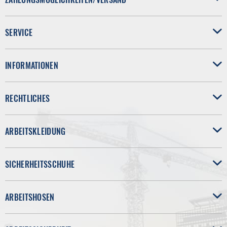
SERVICE
INFORMATIONEN
RECHTLICHES
ARBEITSKLEIDUNG
SICHERHEITSSCHUHE
ARBEITSHOSEN