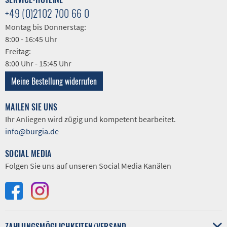
+49 (0)2102 700 66 0
Montag bis Donnerstag:
8:00 - 16:45 Uhr
Freitag:
8:00 Uhr - 15:45 Uhr
Meine Bestellung widerrufen
MAILEN SIE UNS
Ihr Anliegen wird zügig und kompetent bearbeitet.
info@burgia.de
SOCIAL MEDIA
Folgen Sie uns auf unseren Social Media Kanälen
ZAHLUNGSMÖGLICHKEITEN/VERSAND