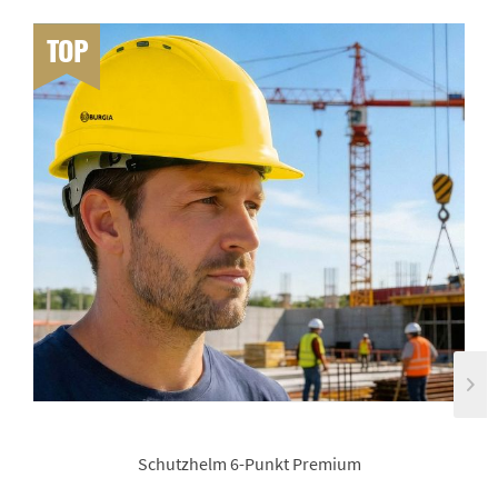
TOP
Schutzhelm 6-Punkt Premium