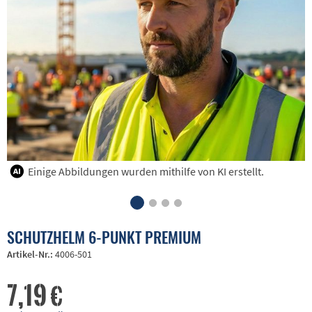
Einige Abbildungen wurden mithilfe von KI erstellt.
SCHUTZHELM 6-PUNKT PREMIUM
Artikel-Nr.:
4006-501
7,19 €