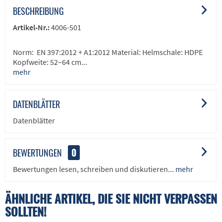
BESCHREIBUNG
Artikel-Nr.:
4006-501
Norm: EN 397:2012 + A1:2012 Material: Helmschale: HDPE
Kopfweite: 52–64 cm...
mehr
DATENBLÄTTER
Datenblätter
BEWERTUNGEN
0
Bewertungen lesen, schreiben und diskutieren...
mehr
ÄHNLICHE ARTIKEL, DIE SIE NICHT VERPASSEN
SOLLTEN!