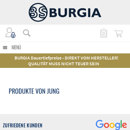
MENÜ
BURGIA Dauertiefpreise - DIREKT VOM HERSTELLER!
QUALITÄT MUSS NICHT TEUER SEIN
PRODUKTE VON JUNG
ZUFRIEDENE KUNDEN