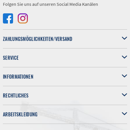
Folgen Sie uns auf unseren Social Media Kanälen
ZAHLUNGSMÖGLICHKEITEN/VERSAND
SERVICE
INFORMATIONEN
RECHTLICHES
ARBEITSKLEIDUNG