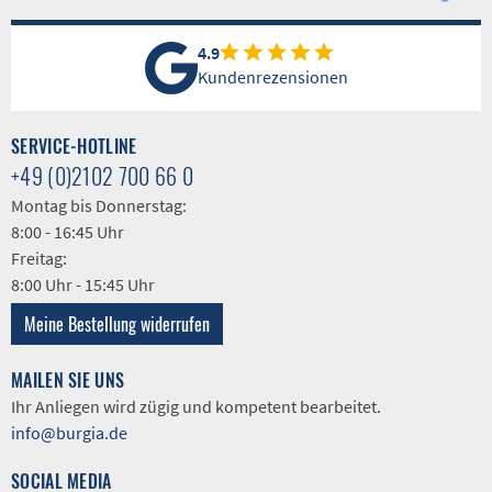
4.9
Kundenrezensionen
SERVICE-HOTLINE
+49 (0)2102 700 66 0
Montag bis Donnerstag:
8:00 - 16:45 Uhr
Freitag:
8:00 Uhr - 15:45 Uhr
Meine Bestellung widerrufen
MAILEN SIE UNS
Ihr Anliegen wird zügig und kompetent bearbeitet.
info@burgia.de
SOCIAL MEDIA