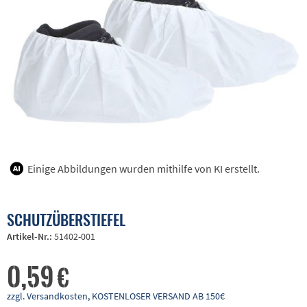
Einige Abbildungen wurden mithilfe von KI erstellt.
SCHUTZÜBERSTIEFEL
Artikel-Nr.:
51402-001
0,59 €
zzgl. Versandkosten, KOSTENLOSER VERSAND AB 150€