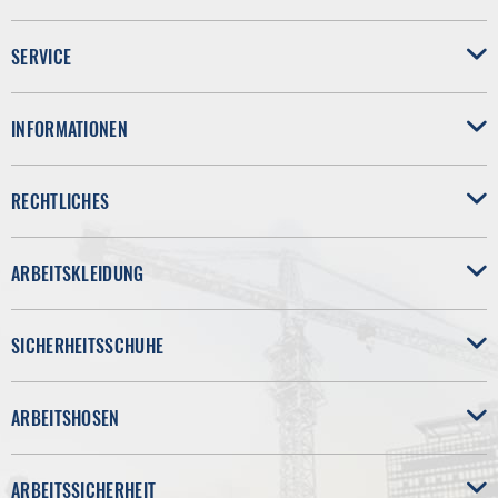
SERVICE
INFORMATIONEN
RECHTLICHES
ARBEITSKLEIDUNG
SICHERHEITSSCHUHE
ARBEITSHOSEN
ARBEITSSICHERHEIT