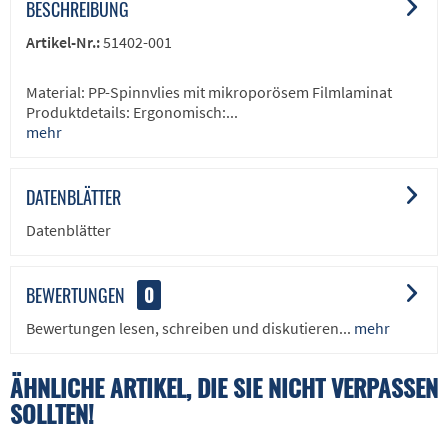
BESCHREIBUNG
Artikel-Nr.:
51402-001
Material: PP-Spinnvlies mit mikroporösem Filmlaminat
Produktdetails: Ergonomisch:...
mehr
DATENBLÄTTER
Datenblätter
BEWERTUNGEN
0
Bewertungen lesen, schreiben und diskutieren...
mehr
ÄHNLICHE ARTIKEL, DIE SIE NICHT VERPASSEN
SOLLTEN!