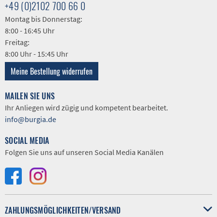
+49 (0)2102 700 66 0
Montag bis Donnerstag:
8:00 - 16:45 Uhr
Freitag:
8:00 Uhr - 15:45 Uhr
Meine Bestellung widerrufen
MAILEN SIE UNS
Ihr Anliegen wird zügig und kompetent bearbeitet.
info@burgia.de
SOCIAL MEDIA
Folgen Sie uns auf unseren Social Media Kanälen
ZAHLUNGSMÖGLICHKEITEN/VERSAND