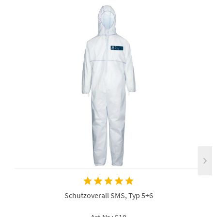
Schutzoverall SMS, Typ 5+6