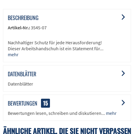
BESCHREIBUNG
Artikel-Nr.:
3545-07
Nachhaltiger Schutz für jede Herausforderung!
Dieser Arbeitshandschuh ist ein Statement für...
mehr
DATENBLÄTTER
Datenblätter
BEWERTUNGEN
15
Bewertungen lesen, schreiben und diskutieren...
mehr
ÄHNLICHE ARTIKEL, DIE SIE NICHT VERPASSEN