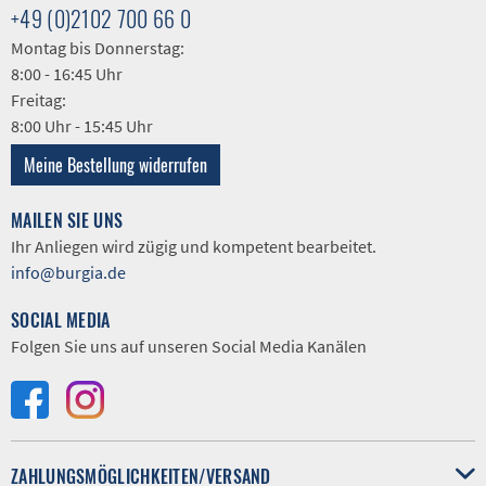
+49 (0)2102 700 66 0
Montag bis Donnerstag:
8:00 - 16:45 Uhr
Freitag:
8:00 Uhr - 15:45 Uhr
Meine Bestellung widerrufen
MAILEN SIE UNS
Ihr Anliegen wird zügig und kompetent bearbeitet.
info@burgia.de
SOCIAL MEDIA
Folgen Sie uns auf unseren Social Media Kanälen
ZAHLUNGSMÖGLICHKEITEN/VERSAND