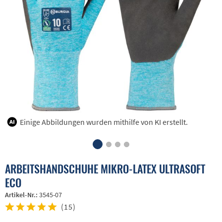
Einige Abbildungen wurden mithilfe von KI erstellt.
ARBEITSHANDSCHUHE MIKRO-LATEX ULTRASOFT
ECO
Artikel-Nr.:
3545-07
(
15
)