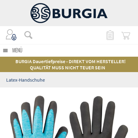
MENÜ
BURGIA Dauertiefpreise - DIREKT VOM HERSTELLER!
QUALITÄT MUSS NICHT TEUER SEIN
Latex-Handschuhe