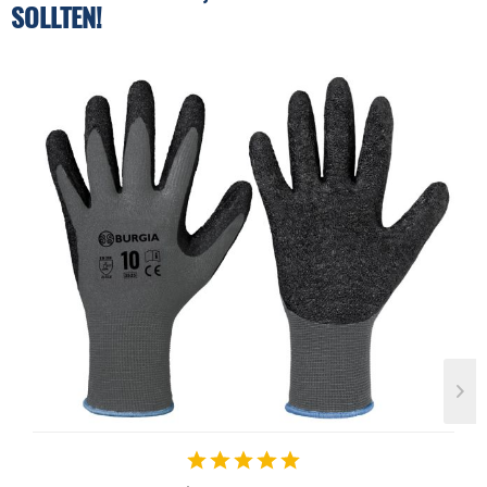
SOLLTEN!