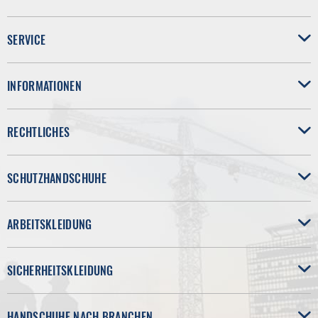
SERVICE
INFORMATIONEN
RECHTLICHES
SCHUTZHANDSCHUHE
ARBEITSKLEIDUNG
SICHERHEITSKLEIDUNG
HANDSCHUHE NACH BRANCHEN