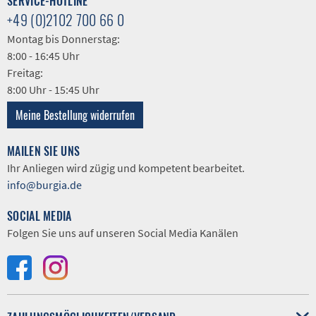
SERVICE-HOTLINE
+49 (0)2102 700 66 0
Montag bis Donnerstag:
8:00 - 16:45 Uhr
Freitag:
8:00 Uhr - 15:45 Uhr
Meine Bestellung widerrufen
MAILEN SIE UNS
Ihr Anliegen wird zügig und kompetent bearbeitet.
info@burgia.de
SOCIAL MEDIA
Folgen Sie uns auf unseren Social Media Kanälen