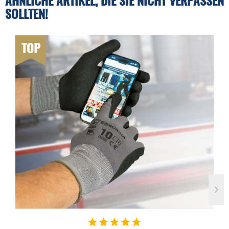
SOLLTEN!
TOP