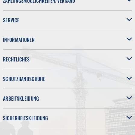
ZAHLUNGSMÖGLICHKEITEN/VERSAND
SERVICE
INFORMATIONEN
RECHTLICHES
SCHUTZHANDSCHUHE
ARBEITSKLEIDUNG
SICHERHEITSKLEIDUNG