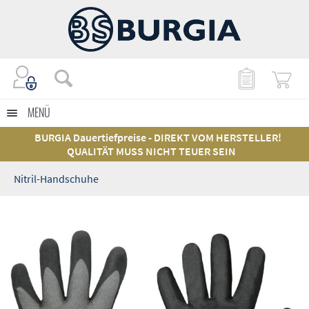
MENÜ
BURGIA Dauertiefpreise - DIREKT VOM HERSTELLER!
QUALITÄT MUSS NICHT TEUER SEIN
Nitril-Handschuhe