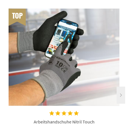
TOP
Arbeitshandschuhe Nitril Touch