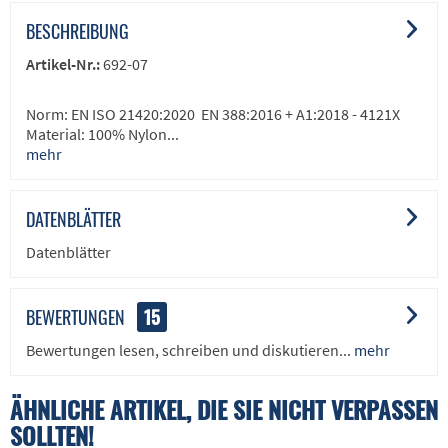
BESCHREIBUNG
Artikel-Nr.:
692-07
Norm: EN ISO 21420:2020 EN 388:2016 + A1:2018 - 4121X
Material: 100% Nylon...
mehr
DATENBLÄTTER
Datenblätter
BEWERTUNGEN
15
Bewertungen lesen, schreiben und diskutieren...
mehr
ÄHNLICHE ARTIKEL, DIE SIE NICHT VERPASSEN
SOLLTEN!