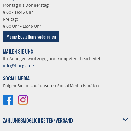
Montag bis Donnerstag:
8:00 - 16:45 Uhr
Freitag:
8:00 Uhr - 15:45 Uhr
Meine Bestellung widerrufen
MAILEN SIE UNS
Ihr Anliegen wird zügig und kompetent bearbeitet.
info@burgia.de
SOCIAL MEDIA
Folgen Sie uns auf unseren Social Media Kanälen
ZAHLUNGSMÖGLICHKEITEN/VERSAND