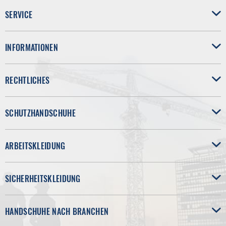
SERVICE
INFORMATIONEN
RECHTLICHES
SCHUTZHANDSCHUHE
ARBEITSKLEIDUNG
SICHERHEITSKLEIDUNG
HANDSCHUHE NACH BRANCHEN