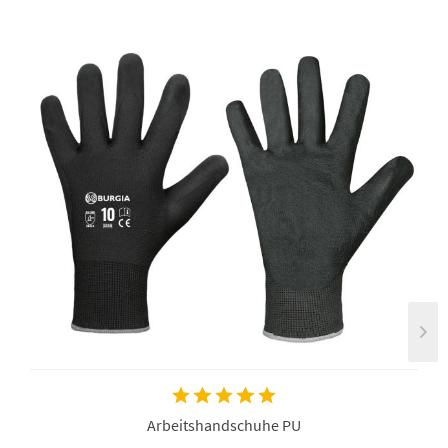
Arbeitshandschuhe PU