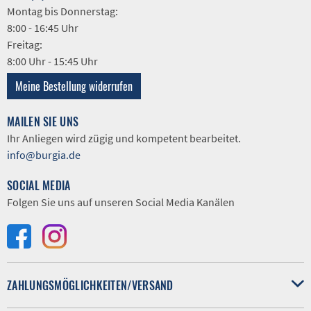
Montag bis Donnerstag:
8:00 - 16:45 Uhr
Freitag:
8:00 Uhr - 15:45 Uhr
Meine Bestellung widerrufen
MAILEN SIE UNS
Ihr Anliegen wird zügig und kompetent bearbeitet.
info@burgia.de
SOCIAL MEDIA
Folgen Sie uns auf unseren Social Media Kanälen
ZAHLUNGSMÖGLICHKEITEN/VERSAND