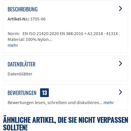
BESCHREIBUNG
Artikel-Nr.:
3705-06
Norm: EN ISO 21420:2020 EN 388:2016 + A1:2018 - 4131X
Material: 100% Nylon...
mehr
DATENBLÄTTER
Datenblätter
BEWERTUNGEN
13
Bewertungen lesen, schreiben und diskutieren...
mehr
ÄHNLICHE ARTIKEL, DIE SIE NICHT VERPASSEN
SOLLTEN!