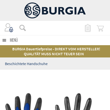
MENÜ
BURGIA Dauertiefpreise - DIREKT VOM HERSTELLER!
QUALITÄT MUSS NICHT TEUER SEIN
Beschichtete Handschuhe