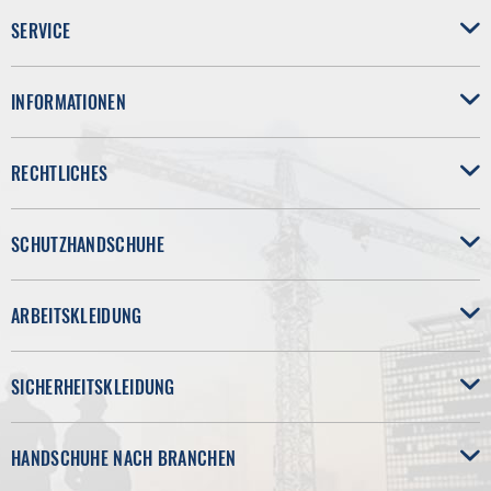
SERVICE
INFORMATIONEN
RECHTLICHES
SCHUTZHANDSCHUHE
ARBEITSKLEIDUNG
SICHERHEITSKLEIDUNG
HANDSCHUHE NACH BRANCHEN