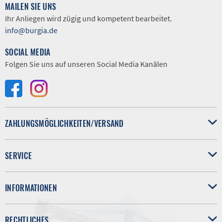
MAILEN SIE UNS
Ihr Anliegen wird zügig und kompetent bearbeitet.
info@burgia.de
SOCIAL MEDIA
Folgen Sie uns auf unseren Social Media Kanälen
ZAHLUNGSMÖGLICHKEITEN/VERSAND
SERVICE
INFORMATIONEN
RECHTLICHES