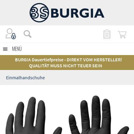
MENÜ
BURGIA Dauertiefpreise - DIREKT VOM HERSTELLER!
QUALITÄT MUSS NICHT TEUER SEIN
Einmalhandschuhe