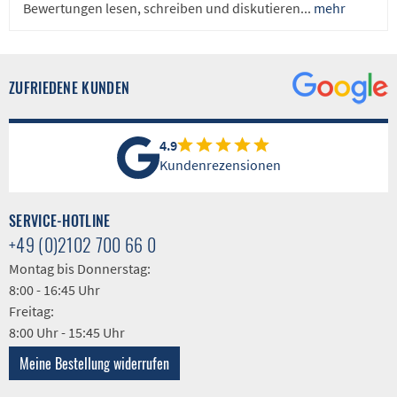
Bewertungen lesen, schreiben und diskutieren...
mehr
ZUFRIEDENE KUNDEN
4.9
Kundenrezensionen
SERVICE-HOTLINE
+49 (0)2102 700 66 0
Montag bis Donnerstag:
8:00 - 16:45 Uhr
Freitag:
8:00 Uhr - 15:45 Uhr
Meine Bestellung widerrufen