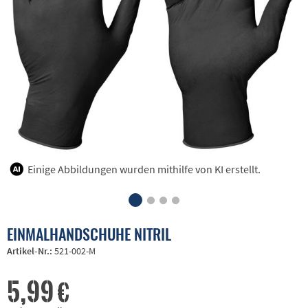
Einige Abbildungen wurden mithilfe von KI erstellt.
EINMALHANDSCHUHE NITRIL
Artikel-Nr.:
521-002-M
5,99 €