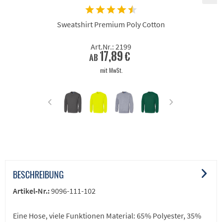
Sweatshirt Premium Poly Cotton
Art.Nr.: 2199
17,89 €
ab
mit MwSt.
BESCHREIBUNG
Artikel-Nr.:
9096-111-102
Eine Hose, viele Funktionen Material: 65% Polyester, 35%