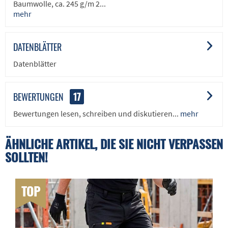
Baumwolle, ca. 245 g/m 2...
mehr
DATENBLÄTTER
Datenblätter
BEWERTUNGEN
17
Bewertungen lesen, schreiben und diskutieren...
mehr
ÄHNLICHE ARTIKEL, DIE SIE NICHT VERPASSEN
SOLLTEN!
TOP