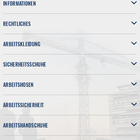
INFORMATIONEN
RECHTLICHES
ARBEITSKLEIDUNG
SICHERHEITSSCHUHE
ARBEITSHOSEN
ARBEITSSICHERHEIT
ARBEITSHANDSCHUHE