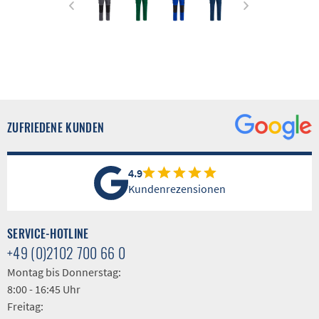
ZUFRIEDENE KUNDEN
4.9
Kundenrezensionen
SERVICE-HOTLINE
+49 (0)2102 700 66 0
Montag bis Donnerstag:
8:00 - 16:45 Uhr
Freitag: