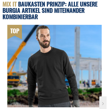
MIX IT
BAUKASTEN PRINZIP: ALLE UNSERE
BURGIA ARTIKEL SIND MITEINANDER
KOMBINIERBAR
TOP