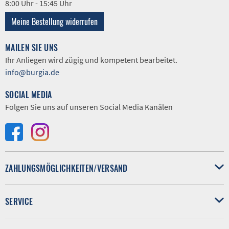
8:00 Uhr - 15:45 Uhr
Meine Bestellung widerrufen
MAILEN SIE UNS
Ihr Anliegen wird zügig und kompetent bearbeitet.
info@burgia.de
SOCIAL MEDIA
Folgen Sie uns auf unseren Social Media Kanälen
ZAHLUNGSMÖGLICHKEITEN/VERSAND
SERVICE