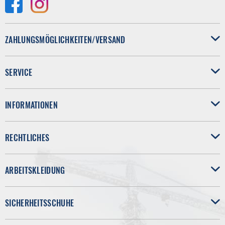
ZAHLUNGSMÖGLICHKEITEN/VERSAND
SERVICE
INFORMATIONEN
RECHTLICHES
ARBEITSKLEIDUNG
SICHERHEITSSCHUHE