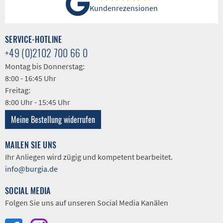
Kundenrezensionen
SERVICE-HOTLINE
+49 (0)2102 700 66 0
Montag bis Donnerstag:
8:00 - 16:45 Uhr
Freitag:
8:00 Uhr - 15:45 Uhr
Meine Bestellung widerrufen
MAILEN SIE UNS
Ihr Anliegen wird zügig und kompetent bearbeitet.
info@burgia.de
SOCIAL MEDIA
Folgen Sie uns auf unseren Social Media Kanälen