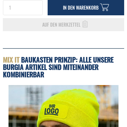
IN DEN
WARENKORB
AUF DEN MERKZETTEL
MIX IT
BAUKASTEN PRINZIP: ALLE UNSERE
BURGIA ARTIKEL SIND MITEINANDER
KOMBINIERBAR