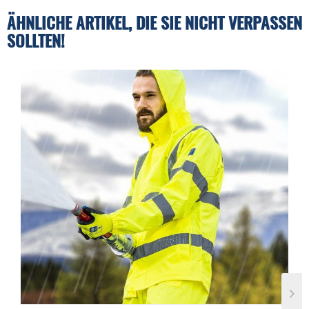
ÄHNLICHE ARTIKEL, DIE SIE NICHT VERPASSEN
SOLLTEN!