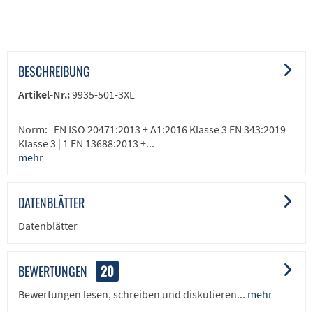
BESCHREIBUNG
Artikel-Nr.:
9935-501-3XL
Norm: EN ISO 20471:2013 + A1:2016 Klasse 3 EN 343:2019
Klasse 3 | 1 EN 13688:2013 +...
mehr
DATENBLÄTTER
Datenblätter
BEWERTUNGEN
20
Bewertungen lesen, schreiben und diskutieren...
mehr